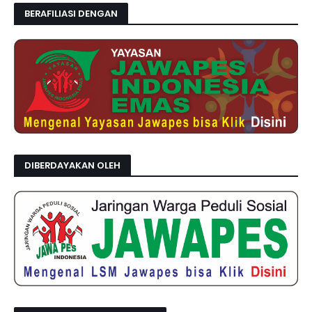
BERAFILIASI DENGAN
DIBERDAYAKAN OLEH