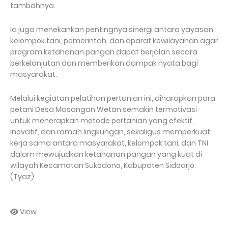
tambahnya.
Ia juga menekankan pentingnya sinergi antara yayasan,
kelompok tani, pemerintah, dan aparat kewilayahan agar
program ketahanan pangan dapat berjalan secara
berkelanjutan dan memberikan dampak nyata bagi
masyarakat.
Melalui kegiatan pelatihan pertanian ini, diharapkan para
petani Desa Masangan Wetan semakin termotivasi
untuk menerapkan metode pertanian yang efektif,
inovatif, dan ramah lingkungan, sekaligus memperkuat
kerja sama antara masyarakat, kelompok tani, dan TNI
dalam mewujudkan ketahanan pangan yang kuat di
wilayah Kecamatan Sukodono, Kabupaten Sidoarjo.
(Tyaz)
View