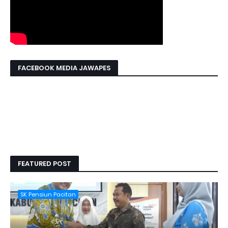
FACEBOOK MEDIA JAWAPES
FEATURED POST
SK Pensiun Pacitan