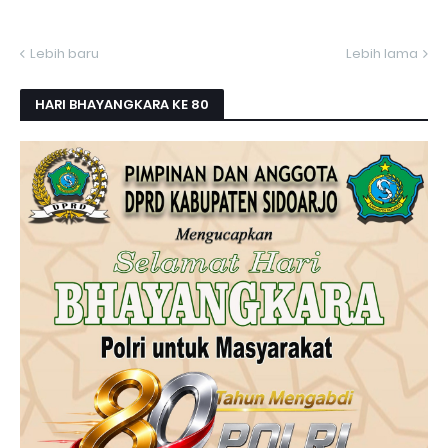
Lebih baru
Lebih lama
HARI BHAYANGKARA KE 80