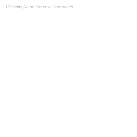
Hi Please, Do not Spam in Comments