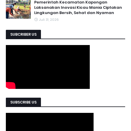
Pemerintah Kecamatan Kapongan
Laksanakan Inovasi Kicau Mania Ciptakan
Lingkungan Bersih, Sehat dan Nyaman
Juli 31, 2026
SUBCRIBER US
SUBSCRIBE US