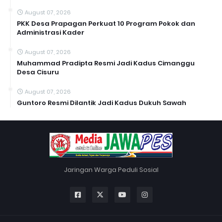
August 07, 2026
PKK Desa Prapagan Perkuat 10 Program Pokok dan
Administrasi Kader
August 07, 2026
Muhammad Pradipta Resmi Jadi Kadus Cimanggu
Desa Cisuru
August 07, 2026
Guntoro Resmi Dilantik Jadi Kadus Dukuh Sawah
Jaringan Warga Peduli Sosial