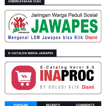
DIBERDAYAKAN OLEH
E-CATALOG MEDIA JAWAPES
POPULAR
RECENTS
COMMENTS