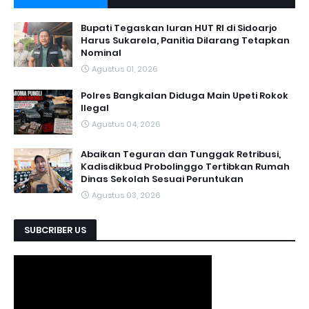
Bupati Tegaskan Iuran HUT RI di Sidoarjo
Harus Sukarela, Panitia Dilarang Tetapkan
Nominal
Agustus 01, 2026
Polres Bangkalan Diduga Main Upeti Rokok
Ilegal
Agustus 04, 2026
Abaikan Teguran dan Tunggak Retribusi,
Kadisdikbud Probolinggo Tertibkan Rumah
Dinas Sekolah Sesuai Peruntukan
Agustus 03, 2026
SUBCRIBER US