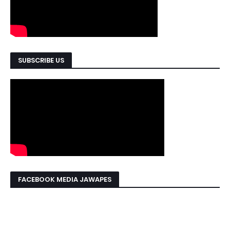
SUBSCRIBE US
FACEBOOK MEDIA JAWAPES