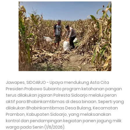
Jawapes, SIDOARJO - Upaya mendukung Asta Cita
Presiden Prabowo Subianto program ketahanan pangan
terus dilakukan jajaran Polresta Sidoarjo melalui peran
aktif para Bhabinkamtibmas di desa binaan. Seperti yang
dilakukan Bhabinkamtibmas Desa Bulang, Kecamatan
Prambon, Kabupaten Sidoarjo, yang melaksanakan
kontrol dan pendampingan kegiatan panen jagung milik
warga pada Senin (1/6/2026).