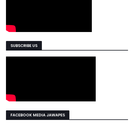
SUBSCRIBE US
FACEBOOK MEDIA JAWAPES