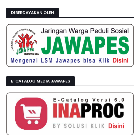
DIBERDAYAKAN OLEH
E-CATALOG MEDIA JAWAPES