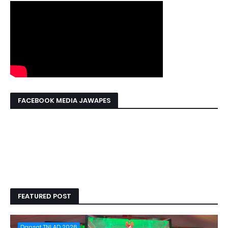
FACEBOOK MEDIA JAWAPES
FEATURED POST
Dansat TNI AD 2026