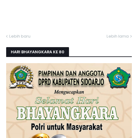
Lebih baru
Lebih lama
HARI BHAYANGKARA KE 80