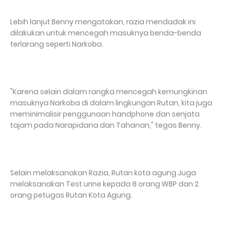
Lebih lanjut Benny mengatakan, razia mendadak ini
dilakukan untuk mencegah masuknya benda-benda
terlarang seperti Narkoba.
"Karena selain dalam rangka mencegah kemungkinan
masuknya Narkoba di dalam lingkungan Rutan, kita juga
meminimalisir penggunaan handphone dan senjata
tajam pada Narapidana dan Tahanan," tegas Benny.
Selain melaksanakan Razia, Rutan kota agung Juga
melaksanakan Test urine kepada 8 orang WBP dan 2
orang petugas Rutan Kota Agung.