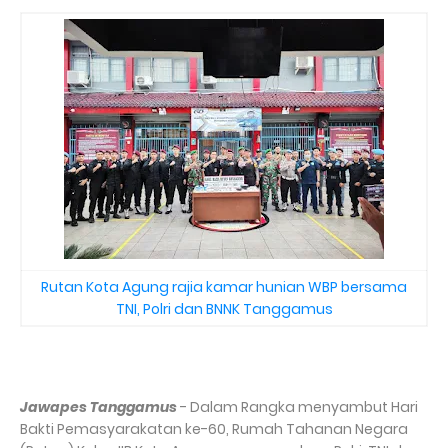
Rutan Kota Agung rajia kamar hunian WBP bersama
TNI, Polri dan BNNK Tanggamus
Jawapes Tanggamus
- Dalam Rangka menyambut Hari
Bakti Pemasyarakatan ke-60, Rumah Tahanan Negara