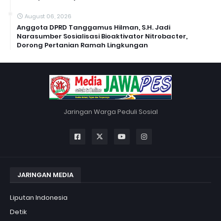
August 06, 2026
Anggota DPRD Tanggamus Hilman, S.H. Jadi
Narasumber Sosialisasi Bioaktivator Nitrobacter,
Dorong Pertanian Ramah Lingkungan
Jaringan Warga Peduli Sosial
JARINGAN MEDIA
Liputan Indonesia
Detik