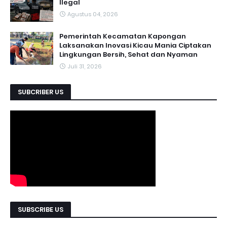
Ilegal
Agustus 04, 2026
Pemerintah Kecamatan Kapongan
Laksanakan Inovasi Kicau Mania Ciptakan
Lingkungan Bersih, Sehat dan Nyaman
Juli 31, 2026
SUBCRIBER US
SUBSCRIBE US