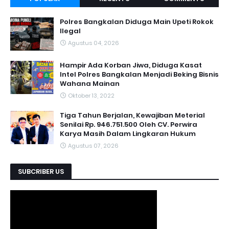
Polres Bangkalan Diduga Main Upeti Rokok
Ilegal
Agustus 04, 2026
Hampir Ada Korban Jiwa, Diduga Kasat
Intel Polres Bangkalan Menjadi Beking Bisnis
Wahana Mainan
Oktober 13, 2022
Tiga Tahun Berjalan, Kewajiban Meterial
Senilai Rp. 946.751.500 Oleh CV. Perwira
Karya Masih Dalam Lingkaran Hukum
Agustus 07, 2026
SUBCRIBER US