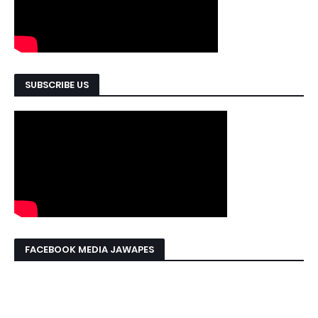
SUBSCRIBE US
FACEBOOK MEDIA JAWAPES