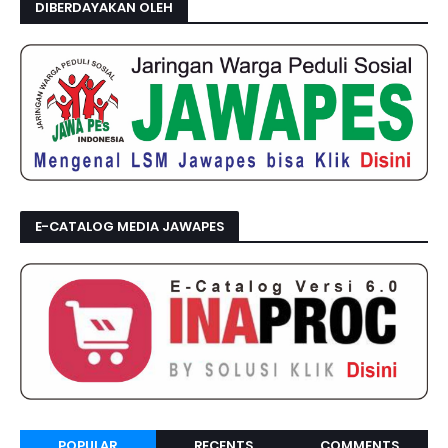
DIBERDAYAKAN OLEH
E-CATALOG MEDIA JAWAPES
POPULAR
RECENTS
COMMENTS