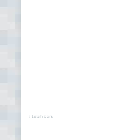
Lebih baru