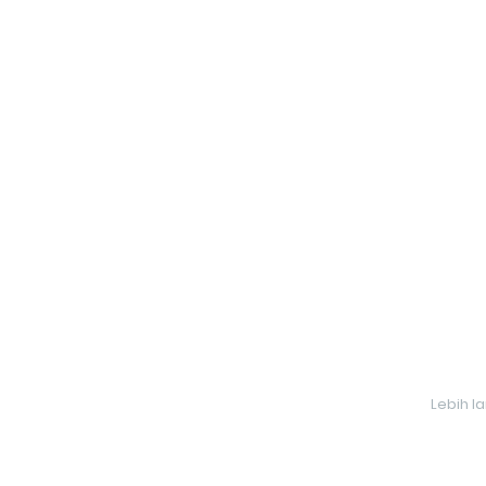
Lebih l