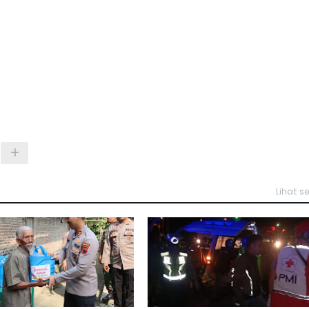
Lihat 