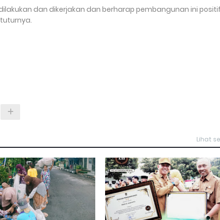
 dilakukan dan dikerjakan dan berharap pembangunan ini positi
tuturnya.
Lihat 