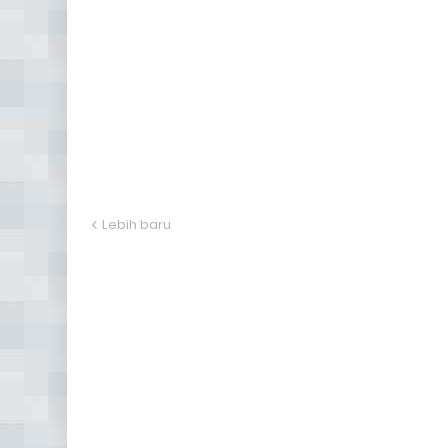
Lebih baru