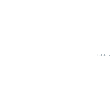
Lebih l