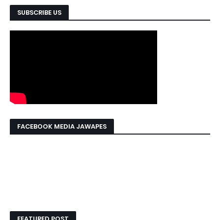
SUBSCRIBE US
FACEBOOK MEDIA JAWAPES
FEATURED POST