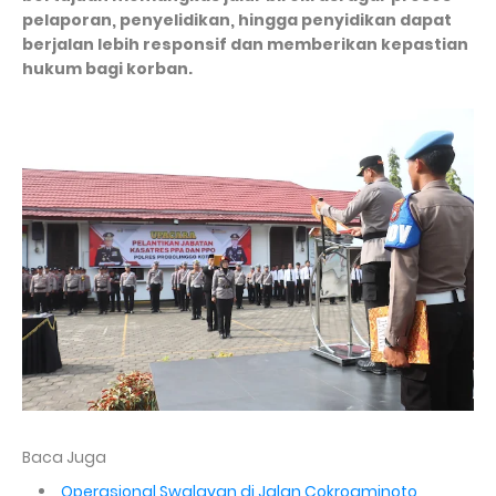
pelaporan, penyelidikan, hingga penyidikan dapat
berjalan lebih responsif dan memberikan kepastian
hukum bagi korban.
Baca Juga
Operasional Swalayan di Jalan Cokroaminoto