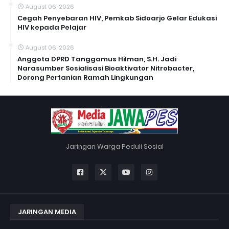
August 06, 2026
Cegah Penyebaran HIV, Pemkab Sidoarjo Gelar Edukasi
HIV kepada Pelajar
August 06, 2026
Anggota DPRD Tanggamus Hilman, S.H. Jadi
Narasumber Sosialisasi Bioaktivator Nitrobacter,
Dorong Pertanian Ramah Lingkungan
Jaringan Warga Peduli Sosial
JARINGAN MEDIA