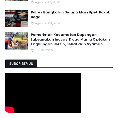
Agustus 01, 2026
Polres Bangkalan Diduga Main Upeti Rokok
Ilegal
Agustus 04, 2026
Pemerintah Kecamatan Kapongan
Laksanakan Inovasi Kicau Mania Ciptakan
Lingkungan Bersih, Sehat dan Nyaman
Juli 31, 2026
SUBCRIBER US