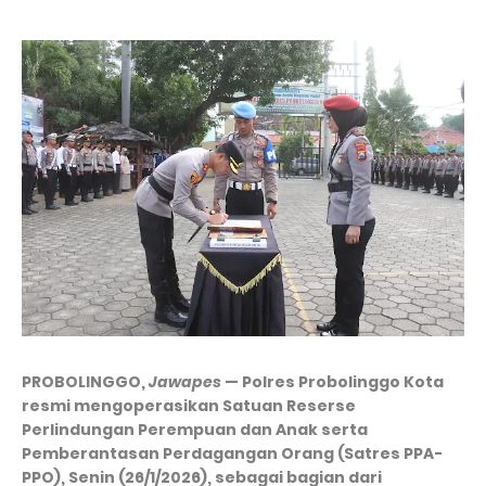
PROBOLINGGO,
Jawapes
— Polres Probolinggo Kota
resmi mengoperasikan Satuan Reserse
Perlindungan Perempuan dan Anak serta
Pemberantasan Perdagangan Orang (Satres PPA-
PPO), Senin (26/1/2026), sebagai bagian dari