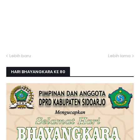
Lebih baru
Lebih lama
HARI BHAYANGKARA KE 80