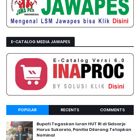
E-CATALOG MEDIA JAWAPES
POPULAR
RECENTS
COMMENTS
Bupati Tegaskan Iuran HUT RI di Sidoarjo
Harus Sukarela, Panitia Dilarang Tetapkan
Nominal