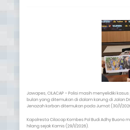
Jawapes, CILACAP – Polisi masih menyelidiki ka
bulan yang ditemukan di dalam karung di Jalan 
Jenazah korban ditemukan pada Jumat (30/1/2026
Kapolresta Cilacap Kombes Pol Budi Adhy Buono m
hilang sejak Kamis (29/1/2026).