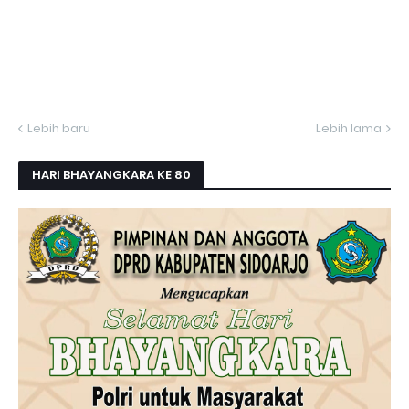
Lebih baru
Lebih lama
HARI BHAYANGKARA KE 80