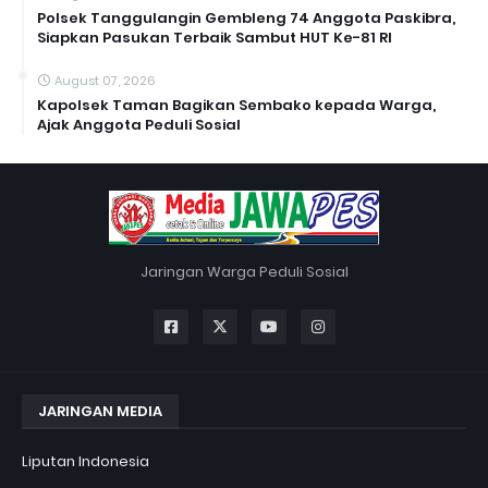
Polsek Tanggulangin Gembleng 74 Anggota Paskibra,
Siapkan Pasukan Terbaik Sambut HUT Ke-81 RI
August 07, 2026
Kapolsek Taman Bagikan Sembako kepada Warga,
Ajak Anggota Peduli Sosial
Jaringan Warga Peduli Sosial
JARINGAN MEDIA
Liputan Indonesia