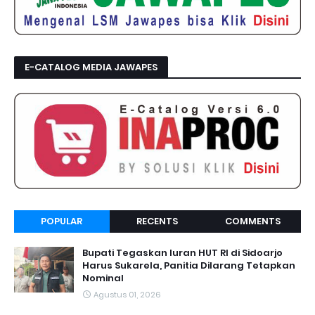
E-CATALOG MEDIA JAWAPES
POPULAR
RECENTS
COMMENTS
Bupati Tegaskan Iuran HUT RI di Sidoarjo
Harus Sukarela, Panitia Dilarang Tetapkan
Nominal
Agustus 01, 2026