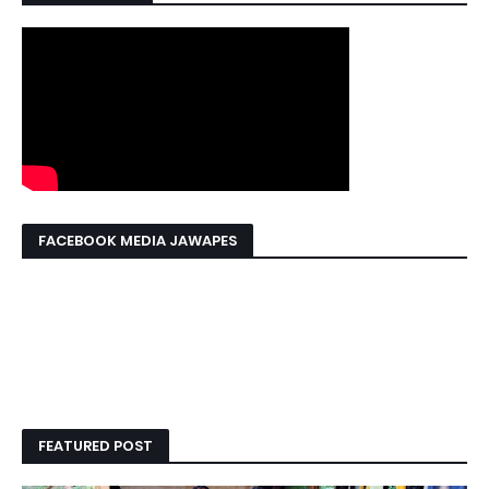
FACEBOOK MEDIA JAWAPES
FEATURED POST