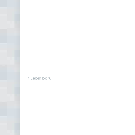
Lebih baru