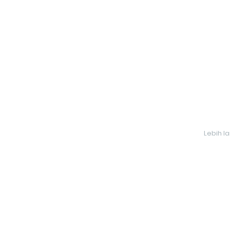
Lebih l