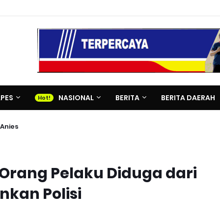
APES
NASIONAL
BERITA
BERITA DAERAH
Anies
Orang Pelaku Diduga dari
nkan Polisi