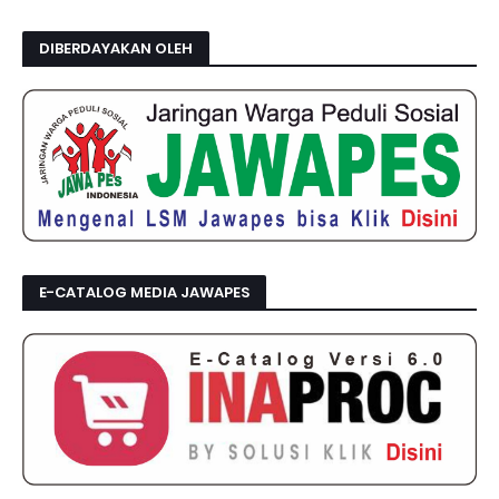
DIBERDAYAKAN OLEH
E-CATALOG MEDIA JAWAPES