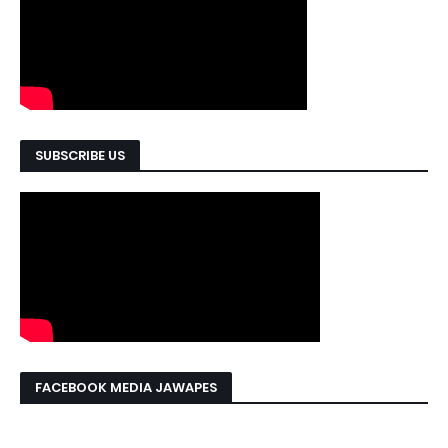
SUBSCRIBE US
FACEBOOK MEDIA JAWAPES