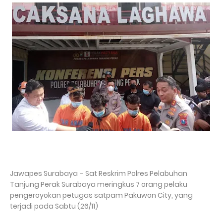
Jawapes Surabaya – Sat Reskrim Polres Pelabuhan
Tanjung Perak Surabaya meringkus 7 orang pelaku
pengeroyokan petugas satpam Pakuwon City, yang
terjadi pada Sabtu (26/11)