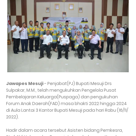
Jawapes Mesuji
- Penjabat(PJ) Bupati Mesuji Drs
Sulpakar, M.M., telah mengukuhkan Pengelola Pusat
Pembelajaran Keluarga(Puspaga) dan pengukuhan
Forum Anak Daerah(FAD) masa bhakti 2022 hingga 2024
di Aula Lantai 3 Kantor Bupati Mesuji pada hari Rabu (16/11/
2022).
Hadir dalam acara tersebut Asisten bidang Pemkesra,