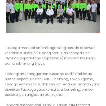
Puspaga merupakan lembaga yang berada di bawah
koordinasi Dinas PPPA, yang bertujuan sebagai unit
layanan terpadu(one stop service) masalah keluarga
dan anak, terang Sripuji.
Sedangkan keanggotaan Puspaga terdiri dari lintas
profesi seperti, Dokter, Guru, Phsikolog, Tokoh Agama,
Tenaga Administrasi, dan lain lain. Adapun layanan yang
diberikan Puspaga yaitu konsultasi, konseling, phsiko-
edukasi, penjangkauan dan rujukan.
Sebagai amanat dari UU No 35 Tahun 2014 tentang