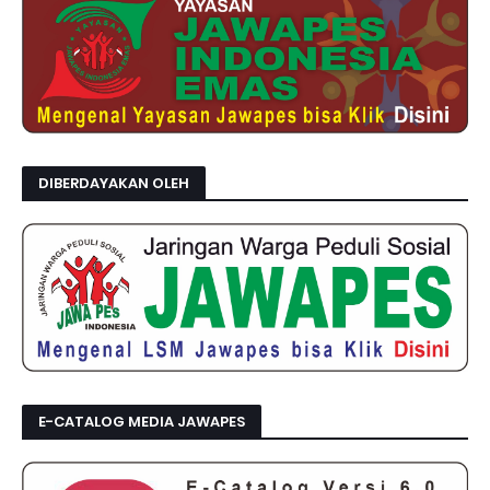
DIBERDAYAKAN OLEH
E-CATALOG MEDIA JAWAPES