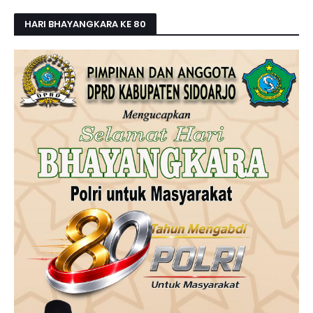
HARI BHAYANGKARA KE 80