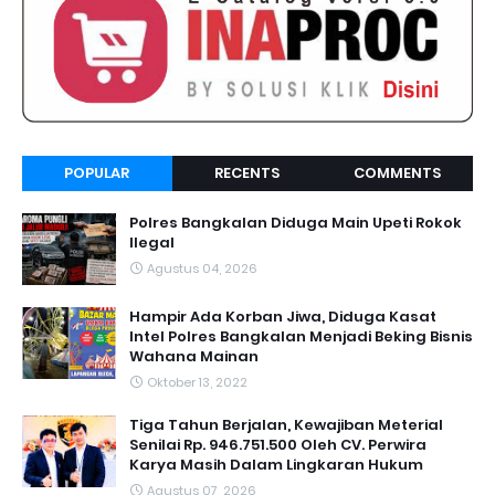
POPULAR
RECENTS
COMMENTS
Polres Bangkalan Diduga Main Upeti Rokok
Ilegal
Agustus 04, 2026
Hampir Ada Korban Jiwa, Diduga Kasat
Intel Polres Bangkalan Menjadi Beking Bisnis
Wahana Mainan
Oktober 13, 2022
Tiga Tahun Berjalan, Kewajiban Meterial
Senilai Rp. 946.751.500 Oleh CV. Perwira
Karya Masih Dalam Lingkaran Hukum
Agustus 07, 2026