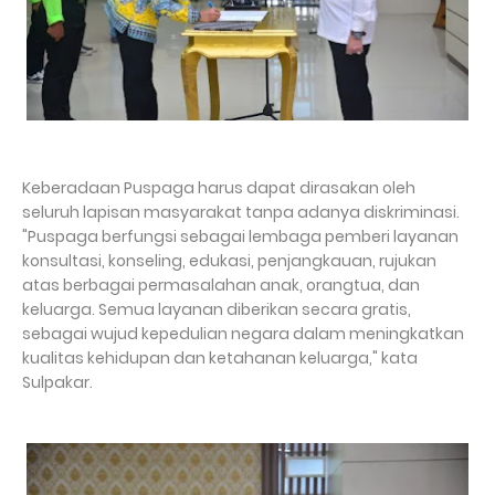
Keberadaan Puspaga harus dapat dirasakan oleh
seluruh lapisan masyarakat tanpa adanya diskriminasi.
"Puspaga berfungsi sebagai lembaga pemberi layanan
konsultasi, konseling, edukasi, penjangkauan, rujukan
atas berbagai permasalahan anak, orangtua, dan
keluarga. Semua layanan diberikan secara gratis,
sebagai wujud kepedulian negara dalam meningkatkan
kualitas kehidupan dan ketahanan keluarga," kata
Sulpakar.