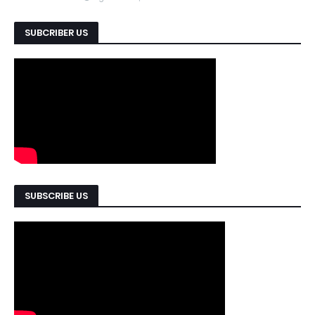
SUBCRIBER US
SUBSCRIBE US