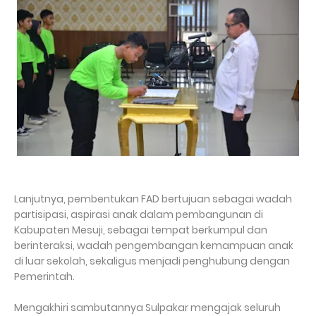
Lanjutnya, pembentukan FAD bertujuan sebagai wadah
partisipasi, aspirasi anak dalam pembangunan di
Kabupaten Mesuji, sebagai tempat berkumpul dan
berinteraksi, wadah pengembangan kemampuan anak
di luar sekolah, sekaligus menjadi penghubung dengan
Pemerintah.
Mengakhiri sambutannya Sulpakar mengajak seluruh