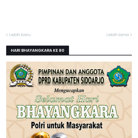
Lebih baru
Lebih lama
HARI BHAYANGKARA KE 80