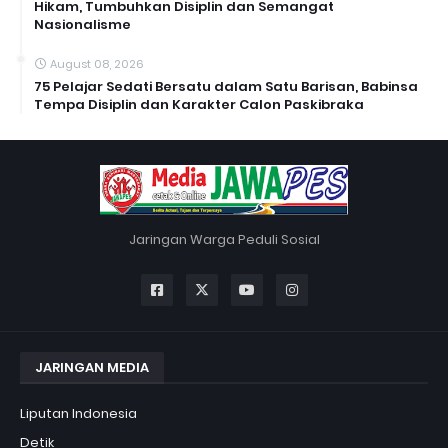
Hikam, Tumbuhkan Disiplin dan Semangat
Nasionalisme
August 08, 2026
75 Pelajar Sedati Bersatu dalam Satu Barisan, Babinsa
Tempa Disiplin dan Karakter Calon Paskibraka
Jaringan Warga Peduli Sosial
JARINGAN MEDIA
Liputan Indonesia
Detik