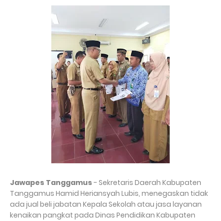
Jawapes Tanggamus
- Sekretaris Daerah Kabupaten
Tanggamus Hamid Heriansyah Lubis, menegaskan tidak
ada jual beli jabatan Kepala Sekolah atau jasa layanan
kenaikan pangkat pada Dinas Pendidikan Kabupaten