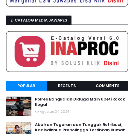
E-CATALOG MEDIA JAWAPES
POPULAR
RECENTS
COMMENTS
Polres Bangkalan Diduga Main Upeti Rokok
Ilegal
Agustus 04, 2026
Abaikan Teguran dan Tunggak Retribusi,
Kadisdikbud Probolinggo Tertibkan Rumah