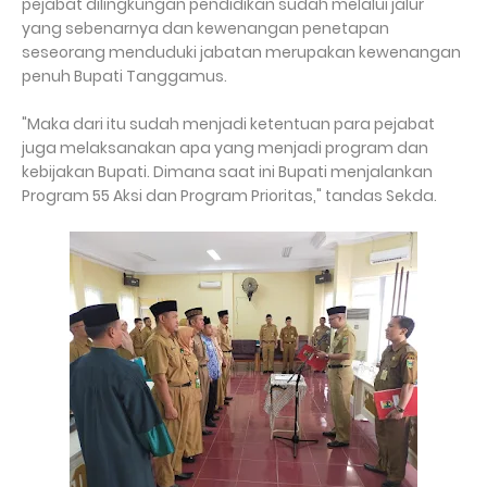
pejabat dilingkungan pendidikan sudah melalui jalur
yang sebenarnya dan kewenangan penetapan
seseorang menduduki jabatan merupakan kewenangan
penuh Bupati Tanggamus.
"Maka dari itu sudah menjadi ketentuan para pejabat
juga melaksanakan apa yang menjadi program dan
kebijakan Bupati. Dimana saat ini Bupati menjalankan
Program 55 Aksi dan Program Prioritas," tandas Sekda.