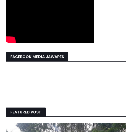
FACEBOOK MEDIA JAWAPES
FEATURED POST