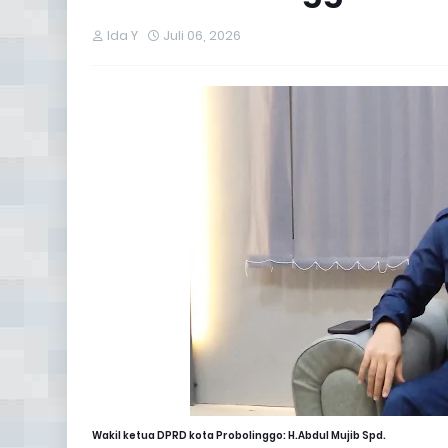
Ida Y
Juli 06, 2026
Wakil ketua DPRD kota Probolinggo: H.Abdul Mujib Spd.