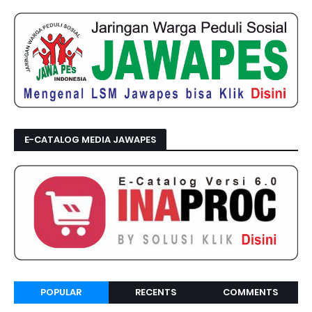
E-CATALOG MEDIA JAWAPES
POPULAR
RECENTS
COMMENTS