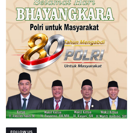
FOLLOW US