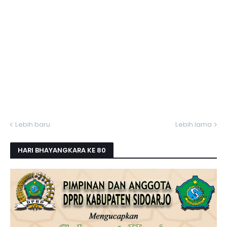
Lebih baru
Lebih lama
HARI BHAYANGKARA KE 80