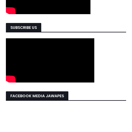
SUBSCRIBE US
FACEBOOK MEDIA JAWAPES