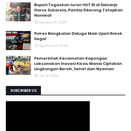
Bupati Tegaskan Iuran HUT RI di Sidoarjo
Harus Sukarela, Panitia Dilarang Tetapkan
Nominal
Agustus 01, 2026
Polres Bangkalan Diduga Main Upeti Rokok
Ilegal
Agustus 04, 2026
Pemerintah Kecamatan Kapongan
Laksanakan Inovasi Kicau Mania Ciptakan
Lingkungan Bersih, Sehat dan Nyaman
Juli 31, 2026
SUBCRIBER US