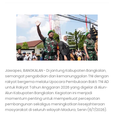
Jawapes, BANGKALAN - Di jantung Kabupaten Bangkalan,
semangat pengabdian dan kemanunggalan TNI dengan
rakyat bergema melalui Upacara Pembukaan Bakti TNI AD
untuk Rakyat Tahun Anggaran 2026 yang digelar di Alun-
Alun Kabupaten Bangkalan. Kegiatan ini menjadi
momentum penting untuk memperkuat percepatan
pembangunan sekaligus meningkatkan kesejahteraan
masyarakat di seluruh wilayah Madura, Senin (6/7/2026).