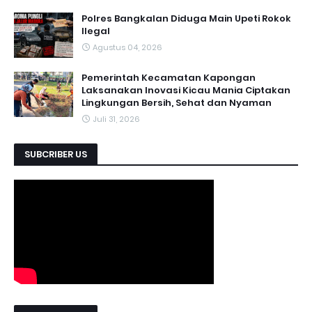
Polres Bangkalan Diduga Main Upeti Rokok
Ilegal
Agustus 04, 2026
Pemerintah Kecamatan Kapongan
Laksanakan Inovasi Kicau Mania Ciptakan
Lingkungan Bersih, Sehat dan Nyaman
Juli 31, 2026
SUBCRIBER US