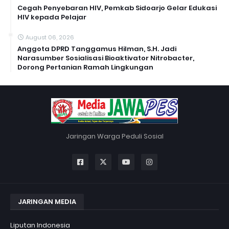
Cegah Penyebaran HIV, Pemkab Sidoarjo Gelar Edukasi
HIV kepada Pelajar
August 06, 2026
Anggota DPRD Tanggamus Hilman, S.H. Jadi
Narasumber Sosialisasi Bioaktivator Nitrobacter,
Dorong Pertanian Ramah Lingkungan
Jaringan Warga Peduli Sosial
JARINGAN MEDIA
Liputan Indonesia