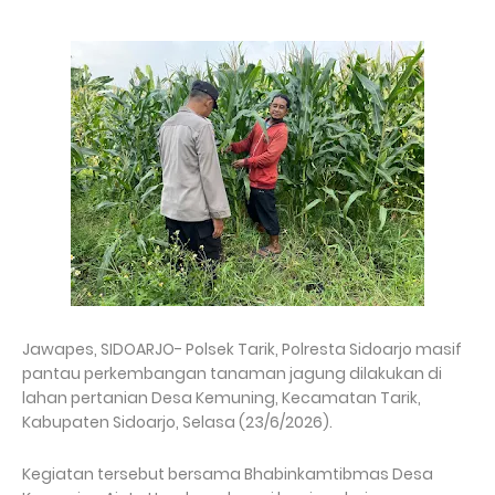
Jawapes, SIDOARJO- Polsek Tarik, Polresta Sidoarjo masif
pantau perkembangan tanaman jagung dilakukan di
lahan pertanian Desa Kemuning, Kecamatan Tarik,
Kabupaten Sidoarjo, Selasa (23/6/2026).
Kegiatan tersebut bersama Bhabinkamtibmas Desa