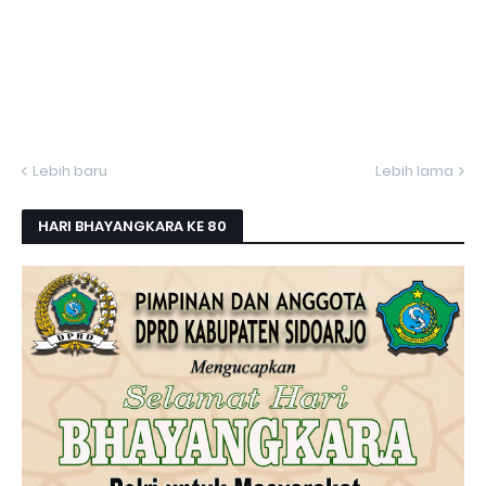
Lebih baru
Lebih lama
HARI BHAYANGKARA KE 80