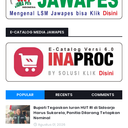
E-CATALOG MEDIA JAWAPES
POPULAR
RECENTS
COMMENTS
Bupati Tegaskan Iuran HUT RI di Sidoarjo
Harus Sukarela, Panitia Dilarang Tetapkan
Nominal
Agustus 01, 2026