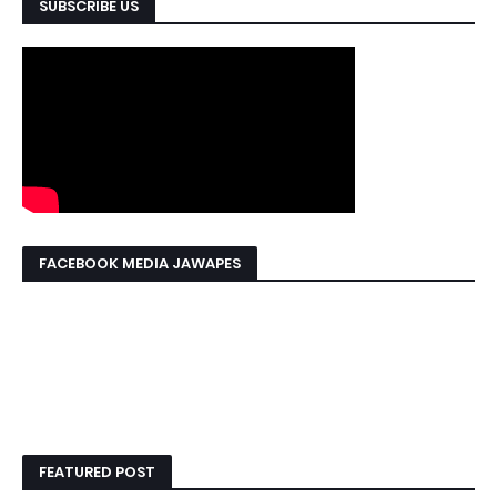
SUBSCRIBE US
FACEBOOK MEDIA JAWAPES
FEATURED POST