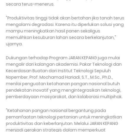
secara terus-menerus.
"Produktivitas tinggi tidak akan bertahan jika tanah terus
mengalami degradasi. Karena itu diperlukan solusi yang
mampu meningkatkan hasil panen sekaligus
memulihkan kesuburan lahan secara berkelanjutan,"
ujarnya.
Dukungan terhadap Program JARAN KEPANG juga mulai
mengalir dari kalangan akademisi. Pakar Teknologi dan
Kecerdasan Buatan dari Institut Teknologi Sepuluh
Nopember, Prof. Mochamad Hariadi, S.T., M.Sc., Ph.D.,
menilai penguatan ketahanan pangan nasional butuh
pendekatan inovatif yang mengintegrasikan teknologi,
pemberdayaan masyarakat, dan kolaborasi multipihak.
"Ketahanan pangan nasional bergantung pada
pemanfaatan teknologi pertanian untuk meningkatkan
produktivitas dan keberlanjutan. Melalui JARAN KEPANG
menjadi gerakan strategis dalam memperkuat