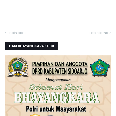
Lebih baru
Lebih lama
HARI BHAYANGKARA KE 80