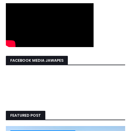
FACEBOOK MEDIA JAWAPES
FEATURED POST