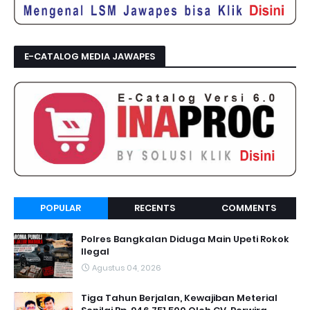
E-CATALOG MEDIA JAWAPES
POPULAR
RECENTS
COMMENTS
Polres Bangkalan Diduga Main Upeti Rokok
Ilegal
Agustus 04, 2026
Tiga Tahun Berjalan, Kewajiban Meterial