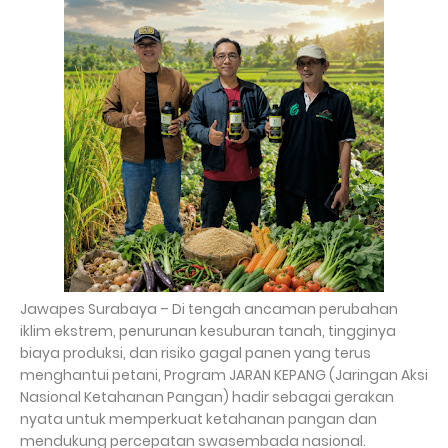
Jawapes Surabaya – Di tengah ancaman perubahan
iklim ekstrem, penurunan kesuburan tanah, tingginya
biaya produksi, dan risiko gagal panen yang terus
menghantui petani, Program JARAN KEPANG (Jaringan Aksi
Nasional Ketahanan Pangan) hadir sebagai gerakan
nyata untuk memperkuat ketahanan pangan dan
mendukung percepatan swasembada nasional.