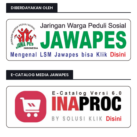
DIBERDAYAKAN OLEH
E-CATALOG MEDIA JAWAPES