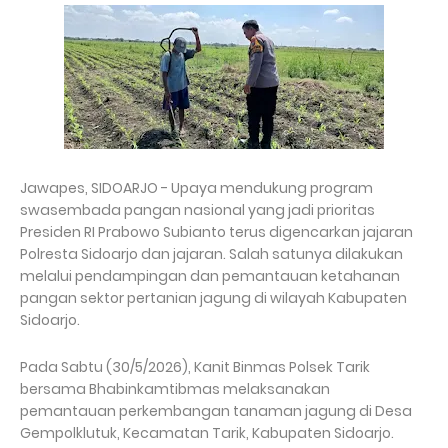
Jawapes, SIDOARJO - Upaya mendukung program
swasembada pangan nasional yang jadi prioritas
Presiden RI Prabowo Subianto terus digencarkan jajaran
Polresta Sidoarjo dan jajaran. Salah satunya dilakukan
melalui pendampingan dan pemantauan ketahanan
pangan sektor pertanian jagung di wilayah Kabupaten
Sidoarjo.
Pada Sabtu (30/5/2026), Kanit Binmas Polsek Tarik
bersama Bhabinkamtibmas melaksanakan
pemantauan perkembangan tanaman jagung di Desa
Gempolklutuk, Kecamatan Tarik, Kabupaten Sidoarjo.