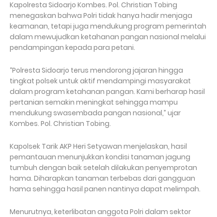
Kapolresta Sidoarjo Kombes. Pol. Christian Tobing
menegaskan bahwa Polri tidak hanya hadir menjaga
keamanan, tetapi juga mendukung program pemerintah
dalam mewujudkan ketahanan pangan nasional melalui
pendampingan kepada para petani.
“Polresta Sidoarjo terus mendorong jajaran hingga
tingkat polsek untuk aktif mendampingi masyarakat
dalam program ketahanan pangan. Kami berharap hasil
pertanian semakin meningkat sehingga mampu
mendukung swasembada pangan nasional,” ujar
Kombes. Pol. Christian Tobing.
Kapolsek Tarik AKP Heri Setyawan menjelaskan, hasil
pemantauan menunjukkan kondisi tanaman jagung
tumbuh dengan baik setelah dilakukan penyemprotan
hama. Diharapkan tanaman terbebas dari gangguan
hama sehingga hasil panen nantinya dapat melimpah.
Menurutnya, keterlibatan anggota Polri dalam sektor