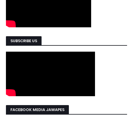
SUBSCRIBE US
FACEBOOK MEDIA JAWAPES