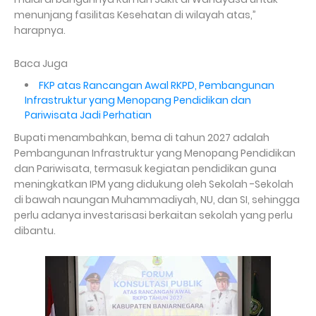
menunjang fasilitas Kesehatan di wilayah atas,”
harapnya.
Baca Juga
FKP atas Rancangan Awal RKPD, Pembangunan
Infrastruktur yang Menopang Pendidikan dan
Pariwisata Jadi Perhatian
Bupati menambahkan, bema di tahun 2027 adalah
Pembangunan Infrastruktur yang Menopang Pendidikan
dan Pariwisata, termasuk kegiatan pendidikan guna
meningkatkan IPM yang didukung oleh Sekolah -Sekolah
di bawah naungan Muhammadiyah, NU, dan SI, sehingga
perlu adanya investarisasi berkaitan sekolah yang perlu
dibantu.