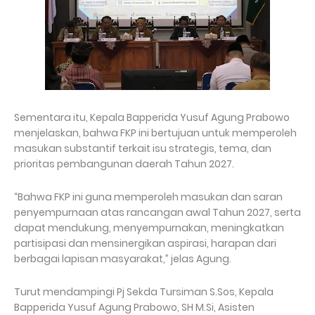
Sementara itu, Kepala Bapperida Yusuf Agung Prabowo
menjelaskan, bahwa FKP ini bertujuan untuk memperoleh
masukan substantif terkait isu strategis, tema, dan
prioritas pembangunan daerah Tahun 2027.
“Bahwa FKP ini guna memperoleh masukan dan saran
penyempurnaan atas rancangan awal Tahun 2027, serta
dapat mendukung, menyempurnakan, meningkatkan
partisipasi dan mensinergikan aspirasi, harapan dari
berbagai lapisan masyarakat,” jelas Agung.
Turut mendampingi Pj Sekda Tursiman S.Sos, Kepala
Bapperida Yusuf Agung Prabowo, SH M.Si, Asisten