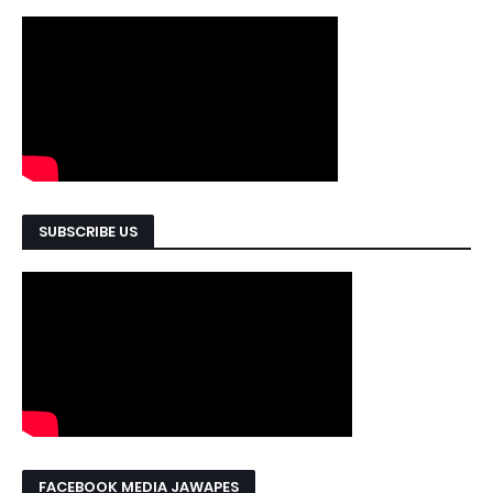
SUBSCRIBE US
FACEBOOK MEDIA JAWAPES