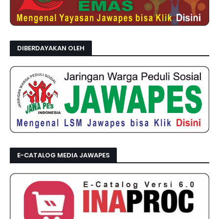
DIBERDAYAKAN OLEH
E-CATALOG MEDIA JAWAPES