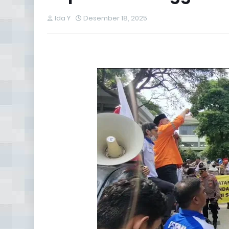
Ida Y
Desember 18, 2025