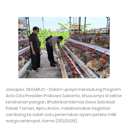
Jawapes, SIDOARJO - Dalam upaya mendukung Program
Asta Cita Presiden Prabowo Subianto, khususnya di sektor
ketahanan pangan, Bhabinkamtibmas Desa Sidodadi
Polsek Taman, Aiptu Anton, melaksanakan kegiatan
sambang ke salah satu peternakan ayam petelur milik
warga setempat, Kamis (11/12/2025).