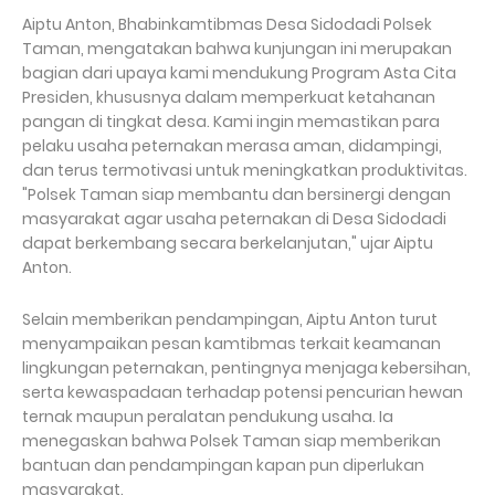
Aiptu Anton, Bhabinkamtibmas Desa Sidodadi Polsek
Taman, mengatakan bahwa kunjungan ini merupakan
bagian dari upaya kami mendukung Program Asta Cita
Presiden, khususnya dalam memperkuat ketahanan
pangan di tingkat desa. Kami ingin memastikan para
pelaku usaha peternakan merasa aman, didampingi,
dan terus termotivasi untuk meningkatkan produktivitas.
"Polsek Taman siap membantu dan bersinergi dengan
masyarakat agar usaha peternakan di Desa Sidodadi
dapat berkembang secara berkelanjutan," ujar Aiptu
Anton.
Selain memberikan pendampingan, Aiptu Anton turut
menyampaikan pesan kamtibmas terkait keamanan
lingkungan peternakan, pentingnya menjaga kebersihan,
serta kewaspadaan terhadap potensi pencurian hewan
ternak maupun peralatan pendukung usaha. Ia
menegaskan bahwa Polsek Taman siap memberikan
bantuan dan pendampingan kapan pun diperlukan
masyarakat.