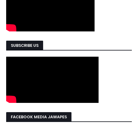
SUBSCRIBE US
FACEBOOK MEDIA JAWAPES