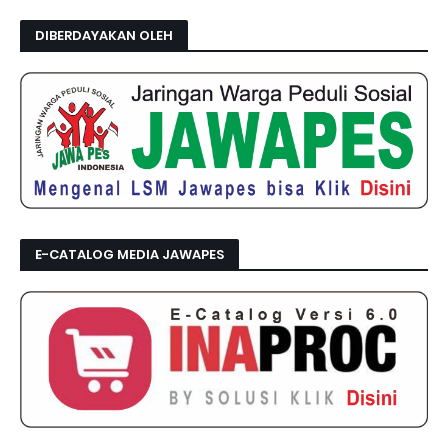
DIBERDAYAKAN OLEH
E-CATALOG MEDIA JAWAPES