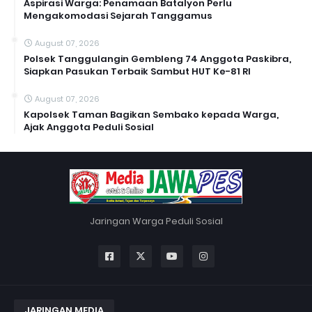
Aspirasi Warga: Penamaan Batalyon Perlu
Mengakomodasi Sejarah Tanggamus
August 07, 2026
Polsek Tanggulangin Gembleng 74 Anggota Paskibra,
Siapkan Pasukan Terbaik Sambut HUT Ke-81 RI
August 07, 2026
Kapolsek Taman Bagikan Sembako kepada Warga,
Ajak Anggota Peduli Sosial
Jaringan Warga Peduli Sosial
JARINGAN MEDIA