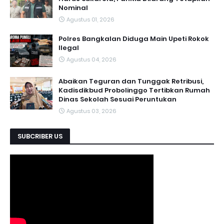
Nominal
Agustus 01, 2026
Polres Bangkalan Diduga Main Upeti Rokok
Ilegal
Agustus 04, 2026
Abaikan Teguran dan Tunggak Retribusi,
Kadisdikbud Probolinggo Tertibkan Rumah
Dinas Sekolah Sesuai Peruntukan
Agustus 03, 2026
SUBCRIBER US