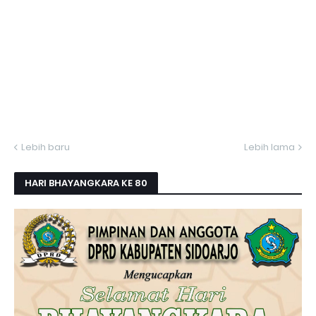
Lebih baru
Lebih lama
HARI BHAYANGKARA KE 80