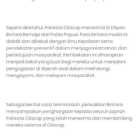
Seperti diketahui, Polresta Cilacap menerima 10 titipan
Bintara Remaja dari Polda Papua. Para bintara muda ini
dididik dan dibekali dengan ilmu Kepolisian serta
pendekatan preventif dalam menjaga keamanan dan
persetujuan masyarakat. Pembekalan ini diharapkan
menjadi bekal yang kuat bagi mereka untuk menjalani
pengugasan di daerah asal dalam melindungi,
mengayomi, dan melayani masyarakat.
Sebagai bentuk rasa terima kasih, perwakilan Bintara
menyampaikan penghargaan kepada seluruh jajaran
Polresta Cilacap yang telah menerima dan membimbing
mereka selama di Cilacap.