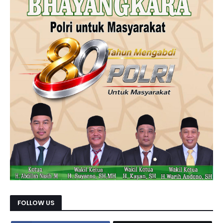
FOLLOW US