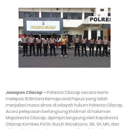
Jawapes Cilacap –
Polresta Cilacap secara resmi
melepas 10 Bintara Remaja asal Papua yang telah
menjalani masa dinas di wilayah hukum Polresta Cilacap.
Acara pelepasan berlangsung khidmat di halaman
Mapolresta Cilacap, dipimpin langsung oleh Kapolresta
Cilacap Kombes Pol Dr. Ruruh Wicaksono, SIK, SH, MH, dan