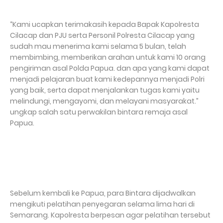
“Kami ucapkan terimakasih kepada Bapak Kapolresta
Cilacap dan PJU serta Personil Polresta Cilacap yang
sudah mau menerima kami selama 5 bulan, telah
membimbing, memberikan arahan untuk kami 10 orang
pengiriman asal Polda Papua. dan apa yang kami dapat
menjadi pelajaran buat kami kedepannya menjadi Polri
yang baik, serta dapat menjalankan tugas kami yaitu
melindungi, mengayomi, dan melayani masyarakat.”
ungkap salah satu perwakilan bintara remaja asal
Papua.
Sebelum kembali ke Papua, para Bintara dijadwalkan
mengikuti pelatihan penyegaran selama lima hari di
Semarang. Kapolresta berpesan agar pelatihan tersebut