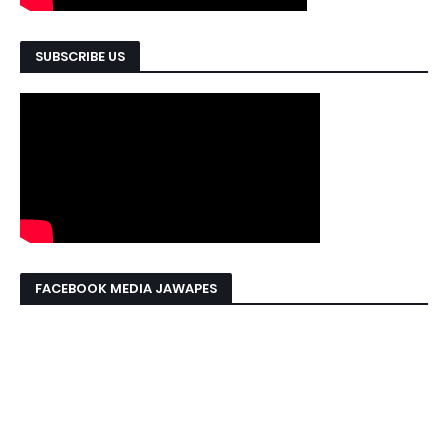
SUBSCRIBE US
FACEBOOK MEDIA JAWAPES