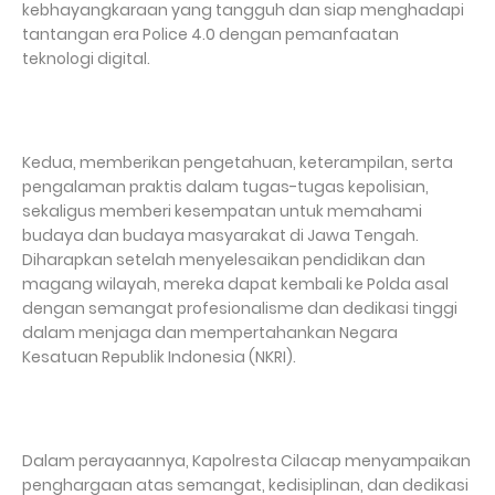
kebhayangkaraan yang tangguh dan siap menghadapi
tantangan era Police 4.0 dengan pemanfaatan
teknologi digital.
Kedua, memberikan pengetahuan, keterampilan, serta
pengalaman praktis dalam tugas-tugas kepolisian,
sekaligus memberi kesempatan untuk memahami
budaya dan budaya masyarakat di Jawa Tengah.
Diharapkan setelah menyelesaikan pendidikan dan
magang wilayah, mereka dapat kembali ke Polda asal
dengan semangat profesionalisme dan dedikasi tinggi
dalam menjaga dan mempertahankan Negara
Kesatuan Republik Indonesia (NKRI).
Dalam perayaannya, Kapolresta Cilacap menyampaikan
penghargaan atas semangat, kedisiplinan, dan dedikasi