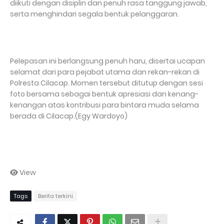
diikuti dengan disiplin dan penuh rasa tanggung jawab,
serta menghindari segala bentuk pelanggaran.
Pelepasan ini berlangsung penuh haru, disertai ucapan
selamat dari para pejabat utama dan rekan-rekan di
Polresta Cilacap. Momen tersebut ditutup dengan sesi
foto bersama sebagai bentuk apresiasi dan kenang-
kenangan atas kontribusi para bintara muda selama
berada di Cilacap.(Egy Wardoyo)
View
Tags
Berita terkini