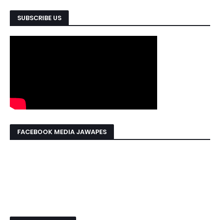
SUBSCRIBE US
FACEBOOK MEDIA JAWAPES