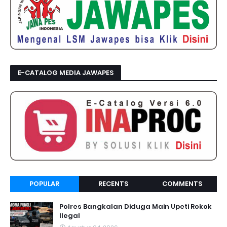
E-CATALOG MEDIA JAWAPES
POPULAR
RECENTS
COMMENTS
Polres Bangkalan Diduga Main Upeti Rokok
Ilegal