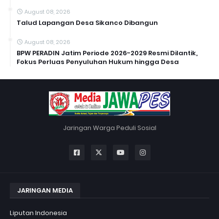
August 08, 2026
Talud Lapangan Desa Sikanco Dibangun
August 08, 2026
BPW PERADIN Jatim Periode 2026-2029 Resmi Dilantik,
Fokus Perluas Penyuluhan Hukum hingga Desa
Jaringan Warga Peduli Sosial
JARINGAN MEDIA
Liputan Indonesia