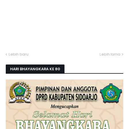
Lebih baru
Lebih lama
HARI BHAYANGKARA KE 80