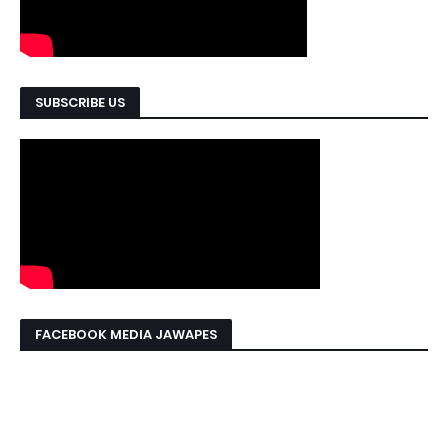
SUBSCRIBE US
FACEBOOK MEDIA JAWAPES