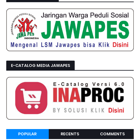
E-CATALOG MEDIA JAWAPES
POPULAR
RECENTS
COMMENTS