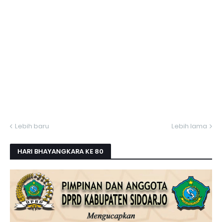
Lebih baru
Lebih lama
HARI BHAYANGKARA KE 80