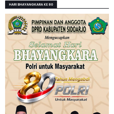
HARI BHAYANGKARA KE 80