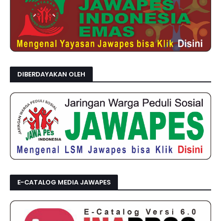
DIBERDAYAKAN OLEH
E-CATALOG MEDIA JAWAPES