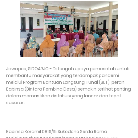
Jawapes, SIDOARJO - Di tengah upaya pemerintah untuk
membantu masyarakat yang terdampak pandemi
melalui Program Bantuan Langsung Tunai (BLT), peran
Babinsa (Bintara Pembina Desa) semakin terlihat penting
dalam memastikan distribusi yang lancar dan tepat
sasaran.
Babinsa Koramil 0816/15 Sukodono Serda Rama