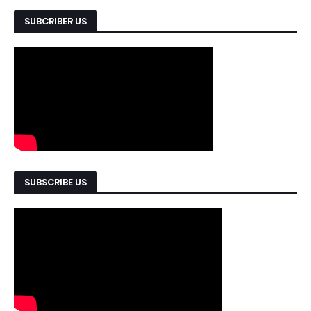
SUBCRIBER US
SUBSCRIBE US