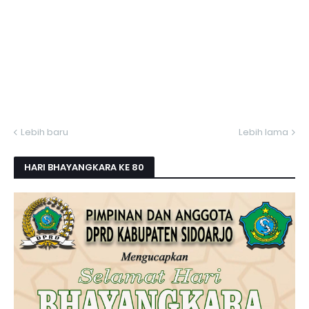
Lebih baru
Lebih lama
HARI BHAYANGKARA KE 80