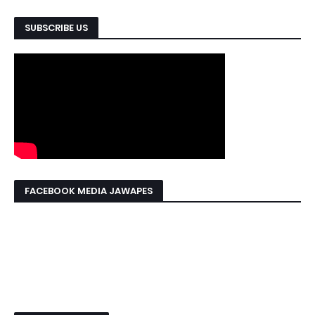
SUBSCRIBE US
FACEBOOK MEDIA JAWAPES