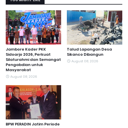
Jambore Kader PKK
Talud Lapangan Desa
Sidoarjo 2026, Perkuat
Sikanco Dibangun
Silaturahmi dan Semangat
August 08, 2026
Pengabdian untuk
Masyarakat
August 08, 2026
BPW PERADIN Jatim Periode