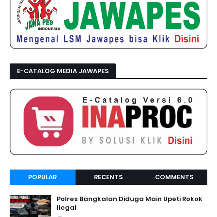
E-CATALOG MEDIA JAWAPES
POPULAR
RECENTS
COMMENTS
Polres Bangkalan Diduga Main Upeti Rokok
Ilegal