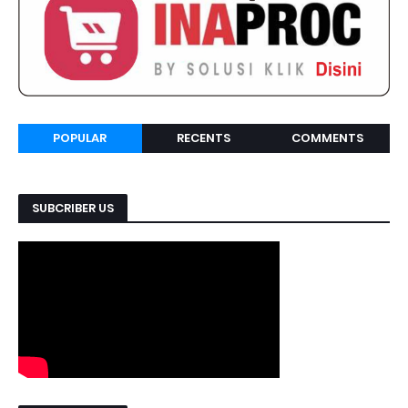
POPULAR
RECENTS
COMMENTS
SUBCRIBER US