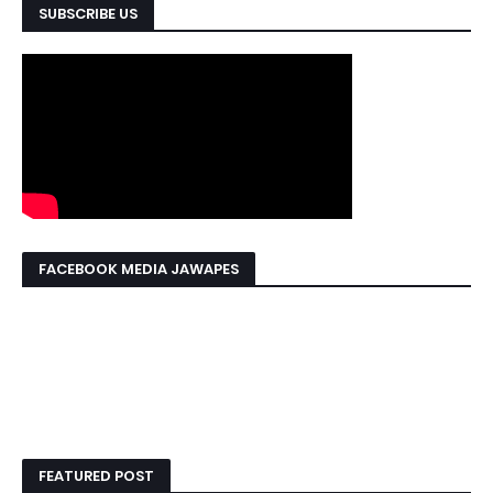
SUBSCRIBE US
FACEBOOK MEDIA JAWAPES
FEATURED POST