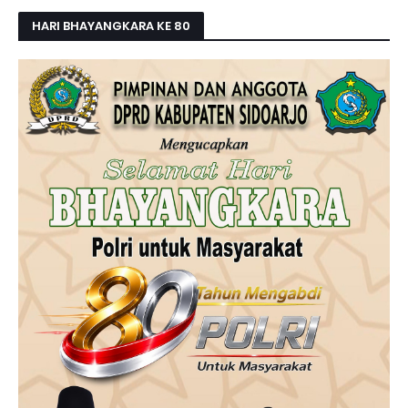
HARI BHAYANGKARA KE 80