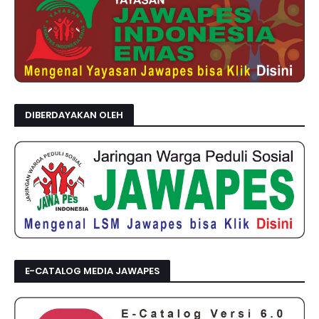
DIBERDAYAKAN OLEH
E-CATALOG MEDIA JAWAPES