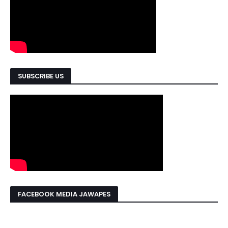
SUBSCRIBE US
FACEBOOK MEDIA JAWAPES