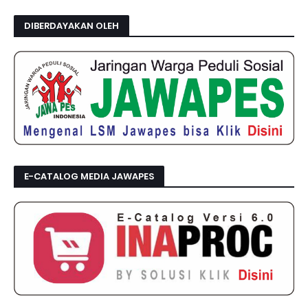
DIBERDAYAKAN OLEH
E-CATALOG MEDIA JAWAPES