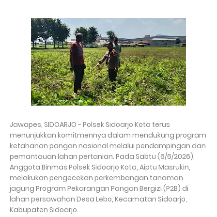
Jawapes, SIDOARJO - Polsek Sidoarjo Kota terus
menunjukkan komitmennya dalam mendukung program
ketahanan pangan nasional melalui pendampingan dan
pemantauan lahan pertanian. Pada Sabtu (6/6/2026),
Anggota Binmas Polsek Sidoarjo Kota, Aiptu Masrukin,
melakukan pengecekan perkembangan tanaman
jagung Program Pekarangan Pangan Bergizi (P2B) di
lahan persawahan Desa Lebo, Kecamatan Sidoarjo,
Kabupaten Sidoarjo.