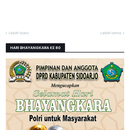
Lebih baru
Lebih lama
HARI BHAYANGKARA KE 80