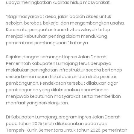
upaya meningkatkan kualitas hidup masyarakat.
“Bagi masyarakat desa, jalan adalah akses untuk
sekolah, berobat, bekerja, dan mengembangkan usaha.
Karena itu, penguatan konektivitas wilayah tetap
menjadi kebutuhan penting dalam mendukung
pemerataan pembangunan,” katanya.
Sejalan dengan semangat Inpres Jalan Daerah,
Pemerintah Kabupaten Lumajang terus berupaya
melakukan peningkatan infrastruktur secara bertahap
sesuai kemampuan fiskal daerah dan skala prioritas
pembangunan. Pendekatan tersebut dilakukan agar
pembangunan yang dilaksanakan benar-benar
menjawab kebutuhan masyarakat serta memberikan
manfaat yang berkelanjutan.
Di Kabupaten Lumajang, program Inpres Jalan Daerah
pada tahun 2025 telah dilaksanakan pada ruas
Tempeh–Kunir. Sementara untuk tahun 2026, pemerintah