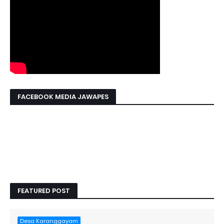
FACEBOOK MEDIA JAWAPES
FEATURED POST
Desa Karanggayam