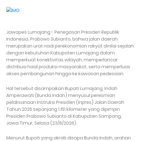
Jawapes Lumajang - Penegasan Presiden Republik
Indonesia, Prabowo Subianto, bahwa jalan daerah
merupakan urat nadi perekonomian rakyat dinilai sejalan
dengan kebutuhan Kabupaten Lumajang dalam
memperkuat konektivitas wilayah, memperlancar
distribusi hasil produksi masyarakat, serta memperluas
akses pembangunan hingga ke kawasan pedesaan.
Hal tersebut disampaikan Bupati Lumajang, Indah
Amperawati (Bunda Indah) menyusul peresmian
pelaksanaan Instruksi Presiden (Inpres) Jalan Daerah
Tahun 2025 sepanjang 1.151 kilometer yang dipimpin
Presiden Prabowo Subianto di Kabupaten Sampang,
Jawa Timur, Selasa (23/6/2026).
Menurut Bupati yang akrab disapa Bunda Indah, arahan