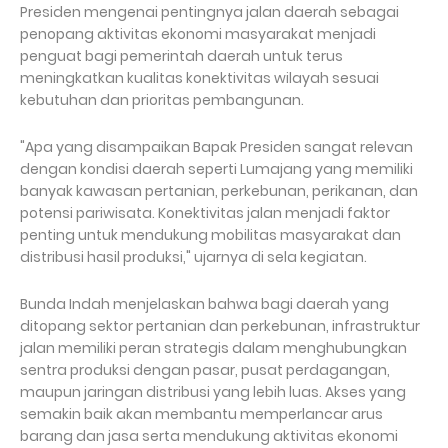
Presiden mengenai pentingnya jalan daerah sebagai
penopang aktivitas ekonomi masyarakat menjadi
penguat bagi pemerintah daerah untuk terus
meningkatkan kualitas konektivitas wilayah sesuai
kebutuhan dan prioritas pembangunan.
"Apa yang disampaikan Bapak Presiden sangat relevan
dengan kondisi daerah seperti Lumajang yang memiliki
banyak kawasan pertanian, perkebunan, perikanan, dan
potensi pariwisata. Konektivitas jalan menjadi faktor
penting untuk mendukung mobilitas masyarakat dan
distribusi hasil produksi," ujarnya di sela kegiatan.
Bunda Indah menjelaskan bahwa bagi daerah yang
ditopang sektor pertanian dan perkebunan, infrastruktur
jalan memiliki peran strategis dalam menghubungkan
sentra produksi dengan pasar, pusat perdagangan,
maupun jaringan distribusi yang lebih luas. Akses yang
semakin baik akan membantu memperlancar arus
barang dan jasa serta mendukung aktivitas ekonomi