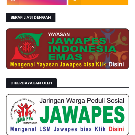
BERAFILIASI DENGAN
DIBERDAYAKAN OLEH