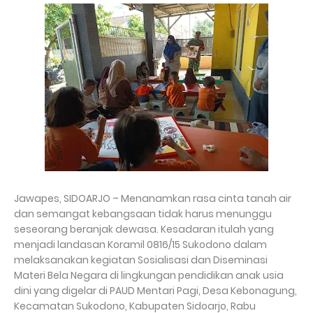
Jawapes, SIDOARJO – Menanamkan rasa cinta tanah air
dan semangat kebangsaan tidak harus menunggu
seseorang beranjak dewasa. Kesadaran itulah yang
menjadi landasan Koramil 0816/15 Sukodono dalam
melaksanakan kegiatan Sosialisasi dan Diseminasi
Materi Bela Negara di lingkungan pendidikan anak usia
dini yang digelar di PAUD Mentari Pagi, Desa Kebonagung,
Kecamatan Sukodono, Kabupaten Sidoarjo, Rabu