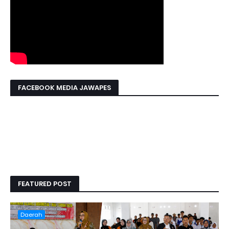
FACEBOOK MEDIA JAWAPES
FEATURED POST
Daerah