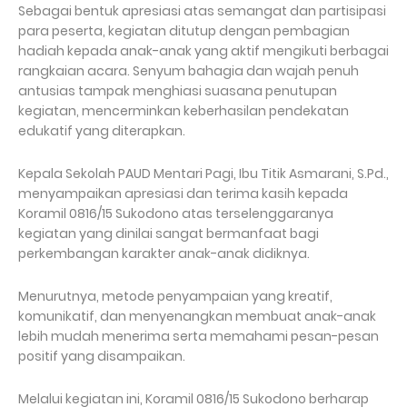
Sebagai bentuk apresiasi atas semangat dan partisipasi
para peserta, kegiatan ditutup dengan pembagian
hadiah kepada anak-anak yang aktif mengikuti berbagai
rangkaian acara. Senyum bahagia dan wajah penuh
antusias tampak menghiasi suasana penutupan
kegiatan, mencerminkan keberhasilan pendekatan
edukatif yang diterapkan.
Kepala Sekolah PAUD Mentari Pagi, Ibu Titik Asmarani, S.Pd.,
menyampaikan apresiasi dan terima kasih kepada
Koramil 0816/15 Sukodono atas terselenggaranya
kegiatan yang dinilai sangat bermanfaat bagi
perkembangan karakter anak-anak didiknya.
Menurutnya, metode penyampaian yang kreatif,
komunikatif, dan menyenangkan membuat anak-anak
lebih mudah menerima serta memahami pesan-pesan
positif yang disampaikan.
Melalui kegiatan ini, Koramil 0816/15 Sukodono berharap