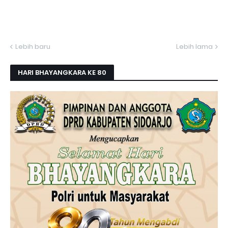
Lebih baru
Lebih lama
HARI BHAYANGKARA KE 80