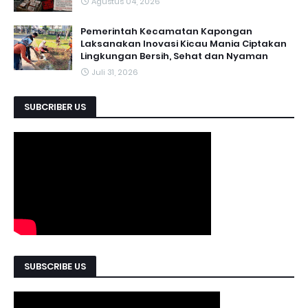
Agustus 04, 2026
Pemerintah Kecamatan Kapongan
Laksanakan Inovasi Kicau Mania Ciptakan
Lingkungan Bersih, Sehat dan Nyaman
Juli 31, 2026
SUBCRIBER US
SUBSCRIBE US