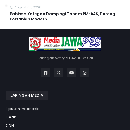
August 05, 2026
Babinsa Ketegan Dampingi Tanam PM-AAS, Dorong
Pertanian Modern
Jaringan Warga Peduli Sosial
JARINGAN MEDIA
Liputan Indonesia
Detik
CNN