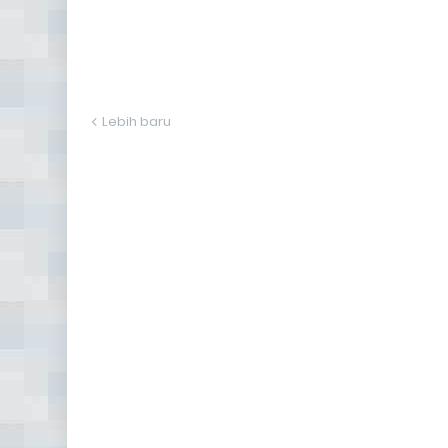
Lebih baru