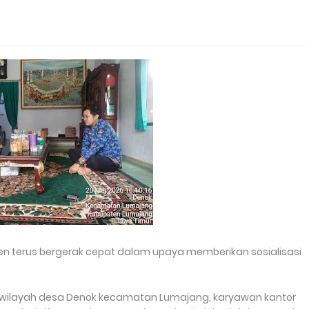
n terus bergerak cepat dalam upaya memberikan sosialisasi
i wilayah desa Denok kecamatan Lumajang, karyawan kantor