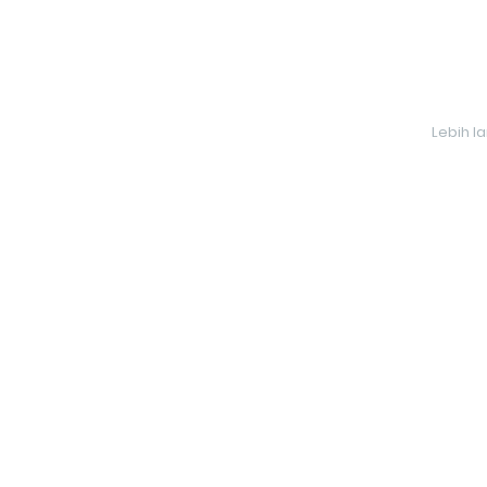
Lebih l