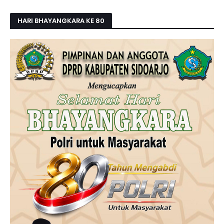
HARI BHAYANGKARA KE 80