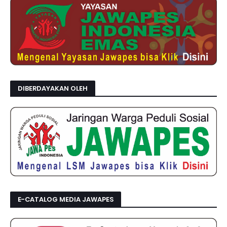
DIBERDAYAKAN OLEH
E-CATALOG MEDIA JAWAPES