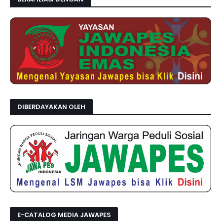
DIBERDAYAKAN OLEH
E-CATALOG MEDIA JAWAPES