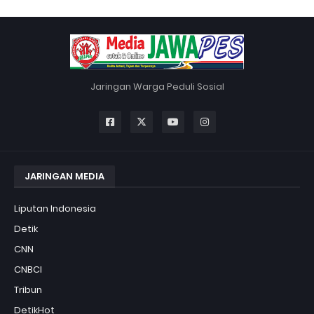
Jaringan Warga Peduli Sosial
JARINGAN MEDIA
Liputan Indonesia
Detik
CNN
CNBCI
Tribun
DetikHot