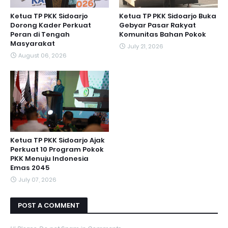
Ketua TP PKK Sidoarjo
Ketua TP PKK Sidoarjo Buka
Dorong Kader Perkuat
Gebyar Pasar Rakyat
Peran di Tengah
Komunitas Bahan Pokok
Masyarakat
July 21, 2026
August 06, 2026
Ketua TP PKK Sidoarjo Ajak
Perkuat 10 Program Pokok
PKK Menuju Indonesia
Emas 2045
July 07, 2026
POST A COMMENT