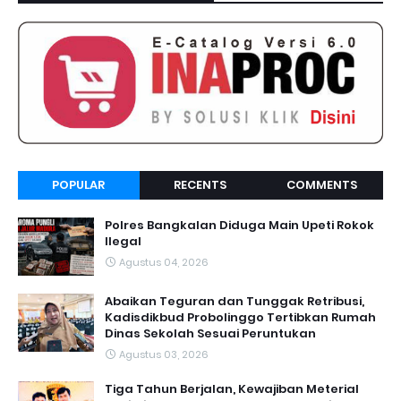
POPULAR
RECENTS
COMMENTS
Polres Bangkalan Diduga Main Upeti Rokok
Ilegal
Agustus 04, 2026
Abaikan Teguran dan Tunggak Retribusi,
Kadisdikbud Probolinggo Tertibkan Rumah
Dinas Sekolah Sesuai Peruntukan
Agustus 03, 2026
Tiga Tahun Berjalan, Kewajiban Meterial