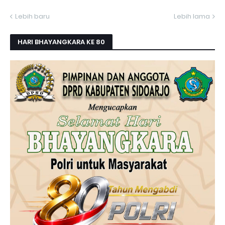
Lebih baru
Lebih lama
HARI BHAYANGKARA KE 80