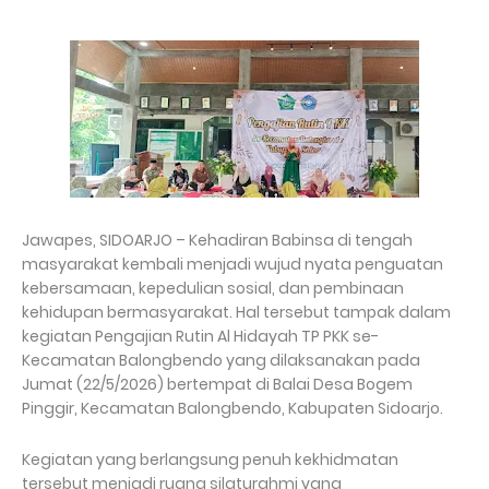
Jawapes, SIDOARJO – Kehadiran Babinsa di tengah
masyarakat kembali menjadi wujud nyata penguatan
kebersamaan, kepedulian sosial, dan pembinaan
kehidupan bermasyarakat. Hal tersebut tampak dalam
kegiatan Pengajian Rutin Al Hidayah TP PKK se-
Kecamatan Balongbendo yang dilaksanakan pada
Jumat (22/5/2026) bertempat di Balai Desa Bogem
Pinggir, Kecamatan Balongbendo, Kabupaten Sidoarjo.
Kegiatan yang berlangsung penuh kekhidmatan
tersebut menjadi ruang silaturahmi yang