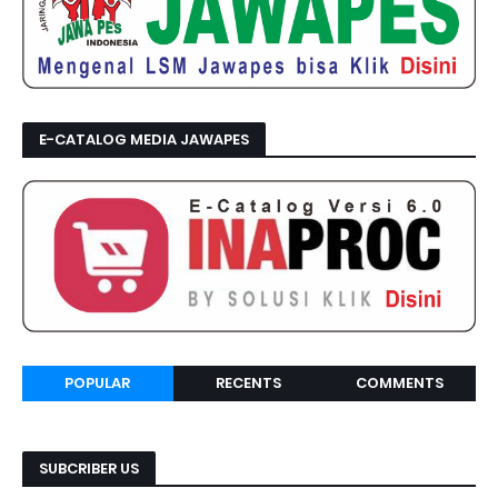
E-CATALOG MEDIA JAWAPES
POPULAR
RECENTS
COMMENTS
SUBCRIBER US