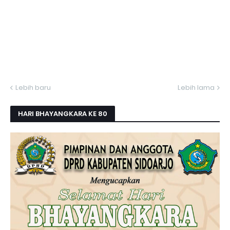
Lebih baru
Lebih lama
HARI BHAYANGKARA KE 80