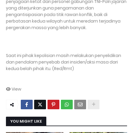
penjagaan ketat dari personel gabungan TNI-Polri jajaran
yang diterjunkan guna pengamanan dan
pengantisipasian pada titik rawan konflik, baik di
perbatasan kedua wilayah untuk meredam terjadinya
pergerakan massa yang lebih banyak.
Saat ini pihak kepolisian masih melakukan penyelidikan
dan pendalam penyebab dari insiden/aksi masa dari
kedua belah pihak itu. (Red/Rmt)
View
YOU MIGHT LIKE