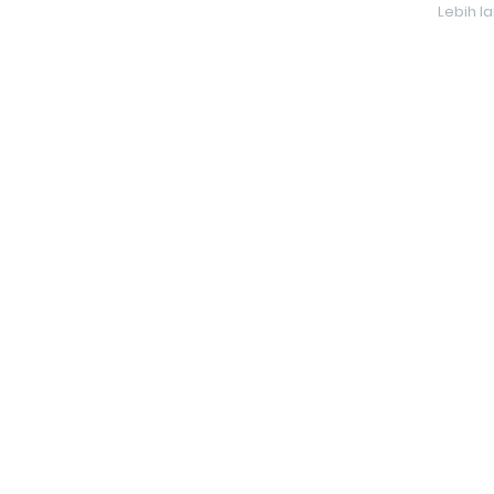
Lebih l