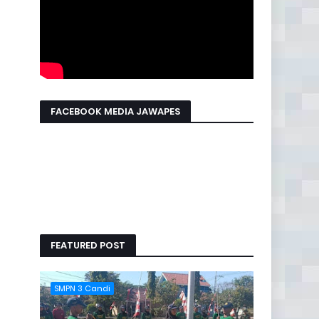
FACEBOOK MEDIA JAWAPES
FEATURED POST
SMPN 3 Candi