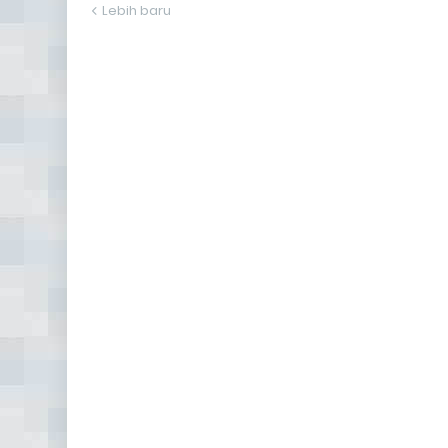
Lebih baru