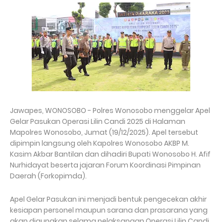
Jawapes, WONOSOBO - Polres Wonosobo menggelar Apel
Gelar Pasukan Operasi Lilin Candi 2025 di Halaman
Mapolres Wonosobo, Jumat (19/12/2025). Apel tersebut
dipimpin langsung oleh Kapolres Wonosobo AKBP M.
Kasim Akbar Bantilan dan dihadiri Bupati Wonosobo H. Afif
Nurhidayat beserta jajaran Forum Koordinasi Pimpinan
Daerah (Forkopimda).
Apel Gelar Pasukan ini menjadi bentuk pengecekan akhir
kesiapan personel maupun sarana dan prasarana yang
akan digunakan selama pelaksanaan Operasi Lilin Candi