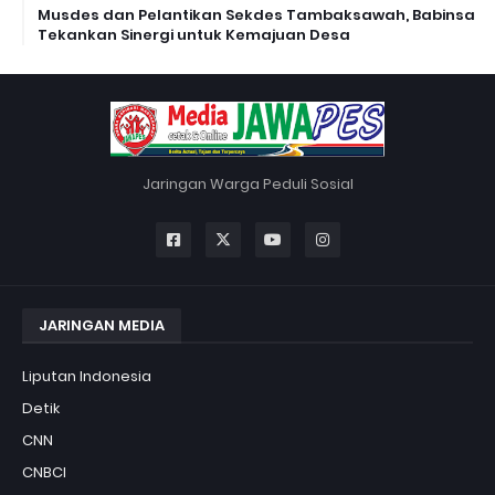
Musdes dan Pelantikan Sekdes Tambaksawah, Babinsa
Tekankan Sinergi untuk Kemajuan Desa
Jaringan Warga Peduli Sosial
JARINGAN MEDIA
Liputan Indonesia
Detik
CNN
CNBCI