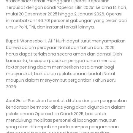
stakeholder terkait menggelar Operasi Kepolisian
Terpusat dengan sandi “Operasi Lilin 2025” selama 14 hari,
mulai 20 Desember 2025 hingga 2 Januari 2026. Operasi
ini melibatkan 146.701 personel gabungan yang terdiri dari
unsur Polri, TNI, dan instansi terkait lainnya.
Bupati Wonosobo H. Afif Nurhidayat turut menyampaikan
bahwa dalam perayaan Natal dan tahun baru 2026
harus dapat terlaksana secara aman dan damai. Oleh
karena itu, kesiapan pasukan pengamanan menjadi
faktor penting dalam memberikan rasa aman bagi
masyarakat, baik dalam pelaksanaan ibadah Natal
maupun dalam menyambut pergantian Tahun Baru
2026.
Apel Gelar Pasukan tersebut ditutup dengan pengecekan
kendaraan bermotor dinas yang akan digunakan dalam
pelaksanaan Operasi Lilin Candi 2025, baik untuk
mendukung mobilitas personel di lapangan maupun
yang akan ditempatkan pada pos-pos pengamanan