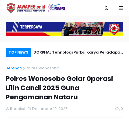
nyambut Anies
DORPHAL Tehnologi Purba Karya Peradapan
Pe
TOP NEWS
LEMURIA Leluhur Nusantara.
Du
Beranda
Polres Wonosobo
Polres Wonosobo Gelar 0perasi
Lilin Candi 2025 Guna
Pengamanan Nataru
Redaksi
Desember 19, 2025
0