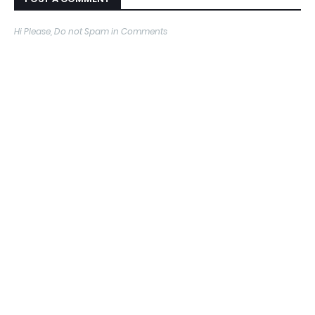
Hi Please, Do not Spam in Comments