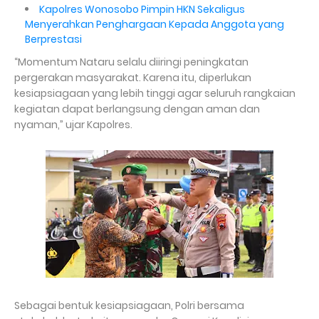
Kapolres Wonosobo Pimpin HKN Sekaligus
Menyerahkan Penghargaan Kepada Anggota yang
Berprestasi
“Momentum Nataru selalu diiringi peningkatan
pergerakan masyarakat. Karena itu, diperlukan
kesiapsiagaan yang lebih tinggi agar seluruh rangkaian
kegiatan dapat berlangsung dengan aman dan
nyaman,” ujar Kapolres.
Sebagai bentuk kesiapsiagaan, Polri bersama