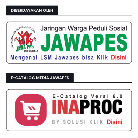
DIBERDAYAKAN OLEH
E-CATALOG MEDIA JAWAPES