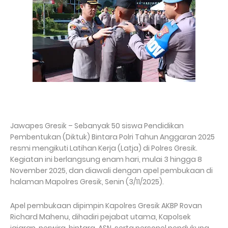
Jawapes Gresik – Sebanyak 50 siswa Pendidikan
Pembentukan (Diktuk) Bintara Polri Tahun Anggaran 2025
resmi mengikuti Latihan Kerja (Latja) di Polres Gresik.
Kegiatan ini berlangsung enam hari, mulai 3 hingga 8
November 2025, dan diawali dengan apel pembukaan di
halaman Mapolres Gresik, Senin (3/11/2025).
Apel pembukaan dipimpin Kapolres Gresik AKBP Rovan
Richard Mahenu, dihadiri pejabat utama, Kapolsek