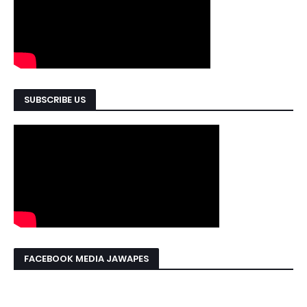
SUBSCRIBE US
FACEBOOK MEDIA JAWAPES