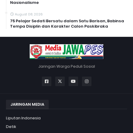
Nasionalisme
August 08, 2026
75 Pelajar Sedati Bersatu dalam Satu Barisan, Babinsa
Tempa Disiplin dan Karakter Calon Paskibraka
Jaringan Warga Peduli Sosial
JARINGAN MEDIA
Liputan Indonesia
Detik