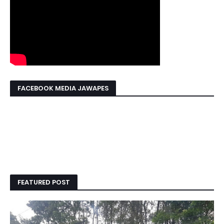
FACEBOOK MEDIA JAWAPES
FEATURED POST