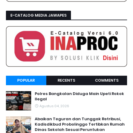
E-CATALOG MEDIA JAWAPES
POPULAR
RECENTS
COMMENTS
Polres Bangkalan Diduga Main Upeti Rokok
Ilegal
Agustus 04, 2026
Abaikan Teguran dan Tunggak Retribusi,
Kadisdikbud Probolinggo Tertibkan Rumah
Dinas Sekolah Sesuai Peruntukan