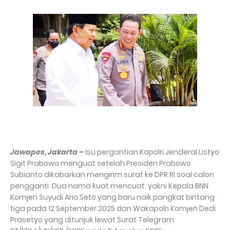
Jawapes, Jakarta –
Isu pergantian Kapolri Jenderal Listyo
Sigit Prabowo menguat setelah Presiden Prabowo
Subianto dikabarkan mengirim surat ke DPR RI soal calon
pengganti. Dua nama kuat mencuat, yakni Kepala BNN
Komjen Suyudi Ario Seto yang baru naik pangkat bintang
tiga pada 12 September 2025 dan Wakapolri Komjen Dedi
Prasetyo yang ditunjuk lewat Surat Telegram