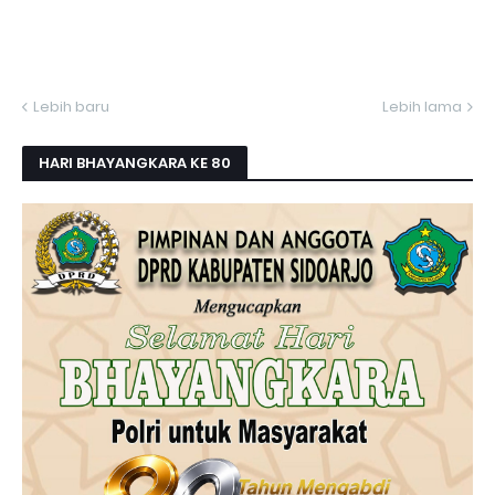
Lebih baru
Lebih lama
HARI BHAYANGKARA KE 80