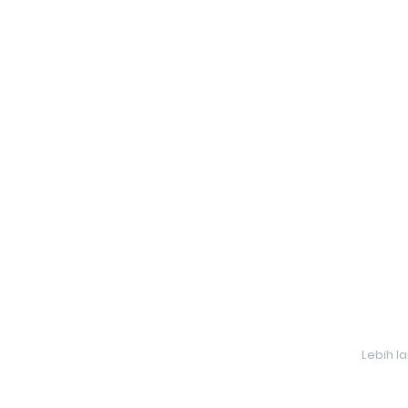
Lebih l