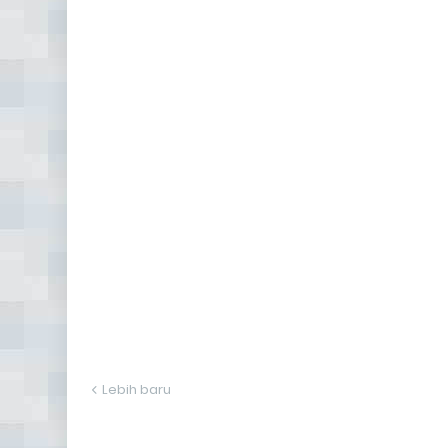
Lebih baru