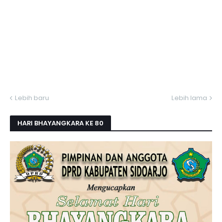
Lebih baru
Lebih lama
HARI BHAYANGKARA KE 80