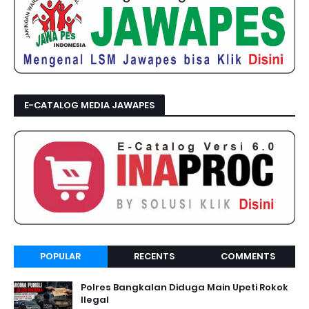
E-CATALOG MEDIA JAWAPES
POPULAR
RECENTS
COMMENTS
Polres Bangkalan Diduga Main Upeti Rokok
Ilegal