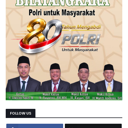
FOLLOW US