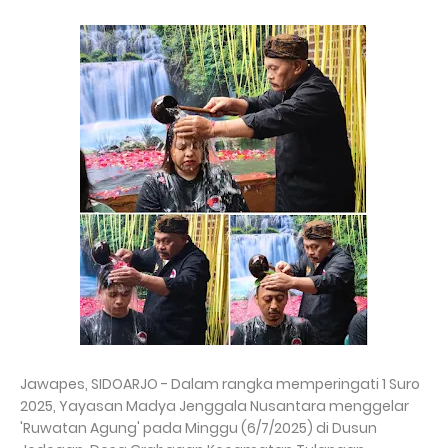
Jawapes, SIDOARJO - Dalam rangka memperingati 1 Suro
2025, Yayasan Madya Jenggala Nusantara menggelar
'Ruwatan Agung' pada Minggu (6/7/2025) di Dusun