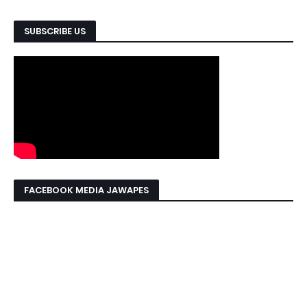
SUBSCRIBE US
FACEBOOK MEDIA JAWAPES