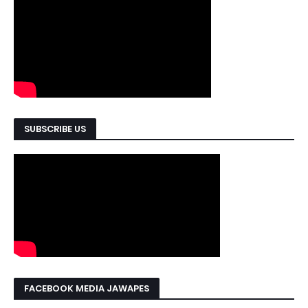
SUBSCRIBE US
FACEBOOK MEDIA JAWAPES