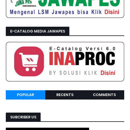
E-CATALOG MEDIA JAWAPES
POPULAR
RECENTS
COMMENTS
SUBCRIBER US