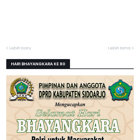
Lebih baru
Lebih lama
HARI BHAYANGKARA KE 80