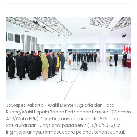
Jawapes Jakarta - Wakil Menteri Agraria dan Tata
Ruang/Wakil Kepala Badan Pertanahan Nasional (Wamen
ATR/Waka BPN), Ossy Dermawan melantik 28 Pejabat
Struktural dan Fungsional pada Senin (23/06/2025). Ia
ingin jajarannya, termasuk para pejabat terlantik untuk