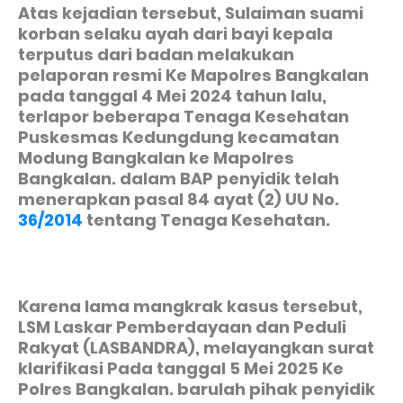
Atas kejadian tersebut, Sulaiman suami
korban selaku ayah dari bayi kepala
terputus dari badan melakukan
pelaporan resmi Ke Mapolres Bangkalan
pada tanggal 4 Mei 2024 tahun lalu,
terlapor beberapa Tenaga Kesehatan
Puskesmas Kedungdung kecamatan
Modung Bangkalan ke Mapolres
Bangkalan. dalam BAP penyidik telah
menerapkan pasal 84 ayat (2) UU No.
36/2014
tentang Tenaga Kesehatan.
Karena lama mangkrak kasus tersebut,
LSM Laskar Pemberdayaan dan Peduli
Rakyat (LASBANDRA), melayangkan surat
klarifikasi Pada tanggal 5 Mei 2025 Ke
Polres Bangkalan. barulah pihak penyidik