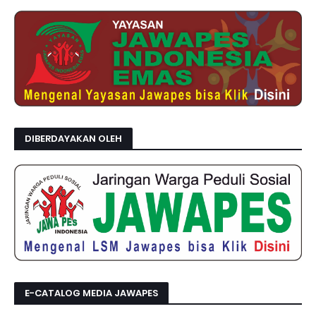
DIBERDAYAKAN OLEH
E-CATALOG MEDIA JAWAPES