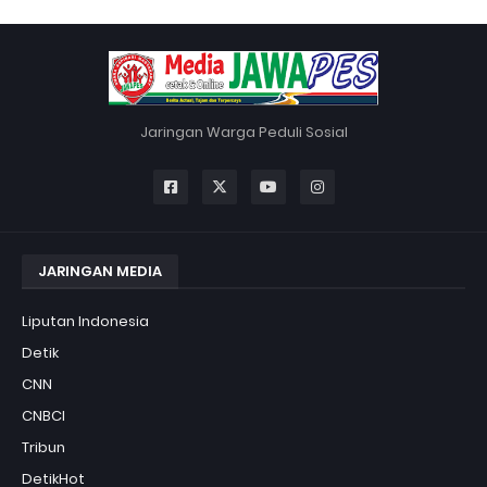
Jaringan Warga Peduli Sosial
JARINGAN MEDIA
Liputan Indonesia
Detik
CNN
CNBCI
Tribun
DetikHot