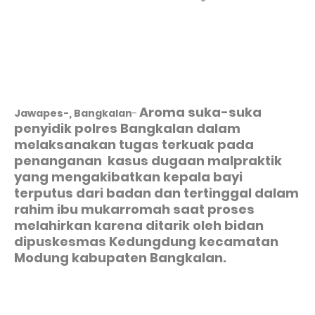
Aroma suka-suka
Jawapes-, Bangkalan
-
penyidik polres Bangkalan dalam
melaksanakan tugas terkuak pada
penanganan kasus dugaan malpraktik
yang mengakibatkan kepala bayi
terputus dari badan dan tertinggal dalam
rahim ibu mukarromah saat proses
melahirkan karena ditarik oleh bidan
dipuskesmas Kedungdung kecamatan
Modung kabupaten Bangkalan.