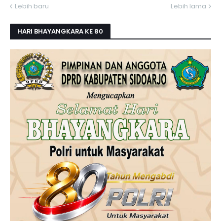
Lebih baru
Lebih lama
HARI BHAYANGKARA KE 80