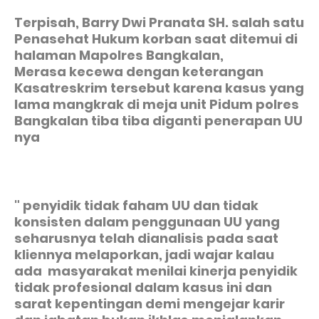
Terpisah, Barry Dwi Pranata SH. salah satu
Penasehat Hukum korban saat ditemui di
halaman Mapolres Bangkalan,
Merasa kecewa dengan keterangan
Kasatreskrim tersebut karena kasus yang
lama mangkrak di meja unit Pidum polres
Bangkalan tiba tiba diganti penerapan UU
nya
" penyidik tidak faham UU dan tidak
konsisten dalam penggunaan UU yang
seharusnya telah dianalisis pada saat
kliennya melaporkan, jadi wajar kalau
ada masyarakat menilai kinerja penyidik
tidak profesional dalam kasus ini dan
sarat kepentingan demi mengejar karir