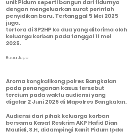
unit Pidum seperti bangun dari tidurnya
dengan mengeluarkan surat perintah
penyidikan baru. Tertanggal 5 Mei 2025
juga.
tertera di SP2HP ke dua yang diterima oleh
keluarga korban pada tanggal 11 mei
2025.
Baca Juga
Aroma kongkalikong polres Bangkalan
pada penanganan kasus tersebut
tercium pada waktu audiensi yang
digelar 2 Juni 2025 di Mapolres Bangkalan.
Audiensi dari pihak keluarga korban
bersama Kasat Reskrim AKP Hafid Dian
Maulidi, S.H, didampingi Kanit Pidum Ipda