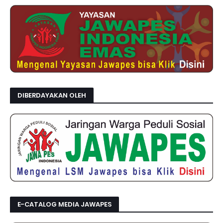
DIBERDAYAKAN OLEH
E-CATALOG MEDIA JAWAPES