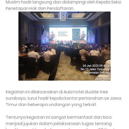
Muslim hadir langsung dan didampingi oleh Kepala Seksi
Penetapan Hak dan Pendaftaran.
Kegiatan ini dilaksanakan di Aula hotel duoble tree
surabaya, turut hadir kepala kantor pertanahan se Jawa
Timur dan beberapa undangan yang terkait.
Tentunya kegiatan ini sangat bermanfaat dan bisa
menjadi jujukan dalam pelaksanaan tugas tentang