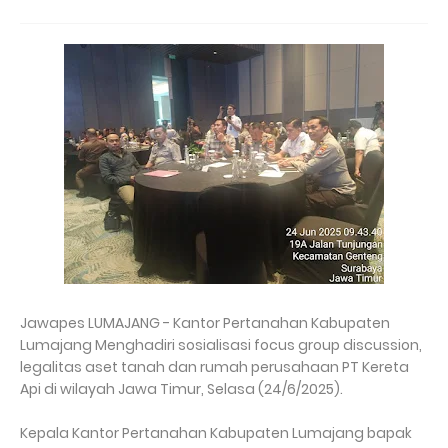
Jawapes LUMAJANG - Kantor Pertanahan Kabupaten
Lumajang Menghadiri sosialisasi focus group discussion,
legalitas aset tanah dan rumah perusahaan PT Kereta
Api di wilayah Jawa Timur, Selasa (24/6/2025).
Kepala Kantor Pertanahan Kabupaten Lumajang bapak