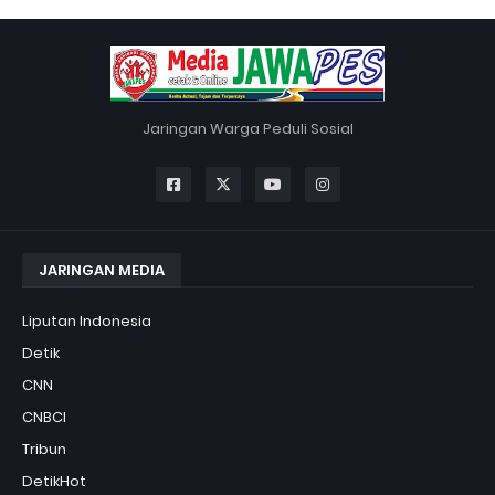
Jaringan Warga Peduli Sosial
JARINGAN MEDIA
Liputan Indonesia
Detik
CNN
CNBCI
Tribun
DetikHot