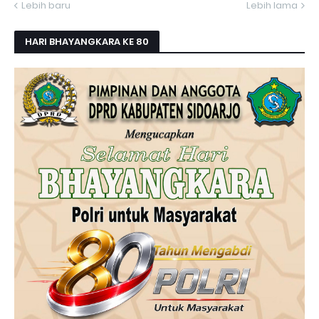
Lebih baru
Lebih lama
HARI BHAYANGKARA KE 80