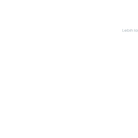
Lebih l