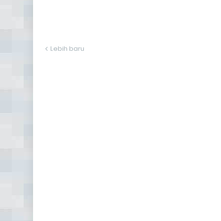
Lebih baru