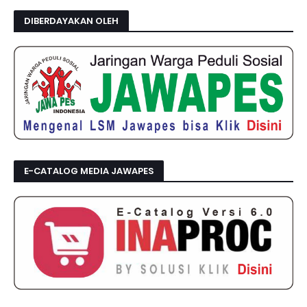
DIBERDAYAKAN OLEH
E-CATALOG MEDIA JAWAPES