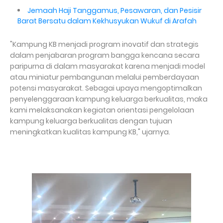
Jemaah Haji Tanggamus, Pesawaran, dan Pesisir
Barat Bersatu dalam Kekhusyukan Wukuf di Arafah
"Kampung KB menjadi program inovatif dan strategis
dalam penjabaran program bangga kencana secara
paripurna di dalam masyarakat karena menjadi model
atau miniatur pembangunan melalui pemberdayaan
potensi masyarakat. Sebagai upaya mengoptimalkan
penyelenggaraan kampung keluarga berkualitas, maka
kami melaksanakan kegiatan orientasi pengelolaan
kampung keluarga berkualitas dengan tujuan
meningkatkan kualitas kampung KB," ujarnya.