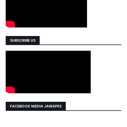
SUBSCRIBE US
FACEBOOK MEDIA JAWAPES