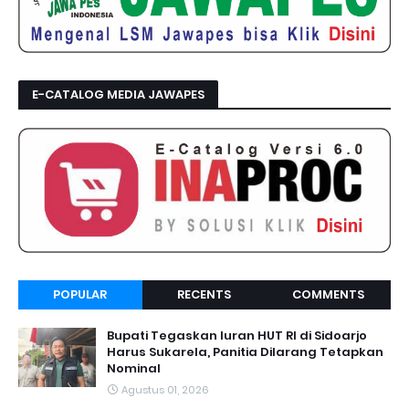
E-CATALOG MEDIA JAWAPES
POPULAR
RECENTS
COMMENTS
Bupati Tegaskan Iuran HUT RI di Sidoarjo
Harus Sukarela, Panitia Dilarang Tetapkan
Nominal
Agustus 01, 2026