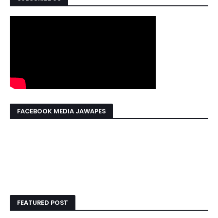
FACEBOOK MEDIA JAWAPES
FEATURED POST