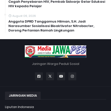
Cegah Penyebaran HIV, Pemkab Sidoarjo Gelar Edukasi
HIV kepada Pelajar
August 06, 2026
Anggota DPRD Tanggamus Hilman, S.H. Jadi
Narasumber Sosialisasi Bioaktivator Nitrobacter,
Dorong Pertanian Ramah Lingkungan
Jaringan Warga Peduli Sosial
JARINGAN MEDIA
Liputan Indonesia