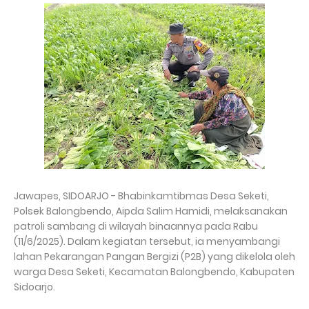
Jawapes, SIDOARJO - Bhabinkamtibmas Desa Seketi,
Polsek Balongbendo, Aipda Salim Hamidi, melaksanakan
patroli sambang di wilayah binaannya pada Rabu
(11/6/2025). Dalam kegiatan tersebut, ia menyambangi
lahan Pekarangan Pangan Bergizi (P2B) yang dikelola oleh
warga Desa Seketi, Kecamatan Balongbendo, Kabupaten
Sidoarjo.