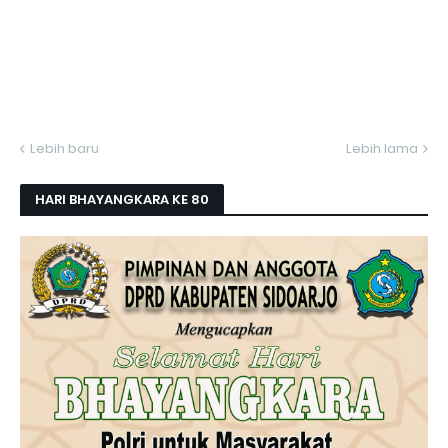
Lebih baru
Lebih lama
HARI BHAYANGKARA KE 80