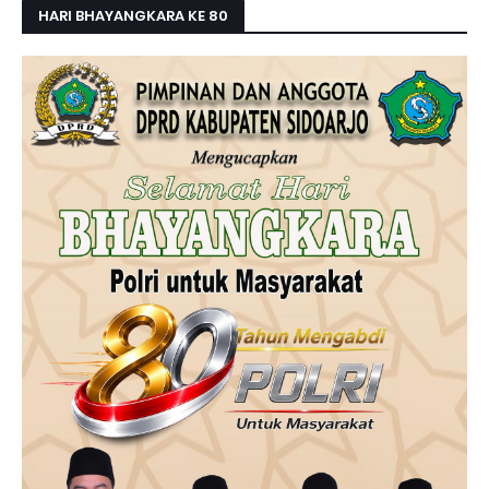
HARI BHAYANGKARA KE 80